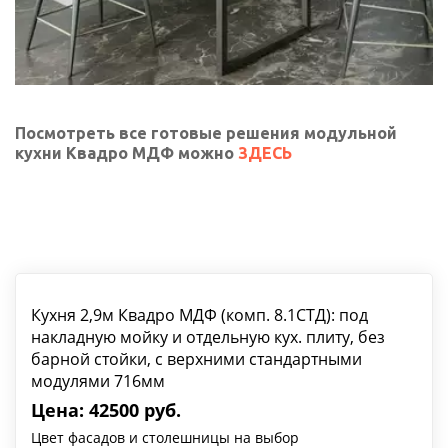
Посмотреть все готовые решения модульной 
кухни Квадро МДФ можно 
ЗДЕСЬ
Кухня 2,9м Квадро МДФ (комп. 8.1СТД): под
накладную мойку и отдельную кух. плиту, без
барной стойки, с верхними стандартными
модулями 716мм
Цена: 42500 руб.
Цвет фасадов и столешницы на выбор