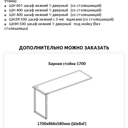
916мм)
ШН 601: шкаф нижний 1-дверный   (со столешницей)
ШН 400: шкаф нижний 1-дверный   (со столешницей)
ШН 400: шкаф нижний 1-дверный   (со столешницей)
ШН3Я 500: шкаф нижний с 3-мя   ящиками (со столешницей)
ШНМ 500: шкаф нижний 1-дверный   под мойку (без 
столешницы)
ДОПОЛНИТЕЛЬНО МОЖНО ЗАКАЗАТЬ