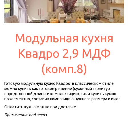
Модульная кухня
Квадро 2,9 МДФ
(комп.8)
Готовую модульную кухню Квадро  в классическом стиле 
можно купить как готовое решение (кухонный гарнитур 
определенной длины и комплектации), так и купить кухню 
поэлементно, составив композицию нужного размера и вида.
Оплатить кухню можно при доставке. 
Примечание: под заказ 