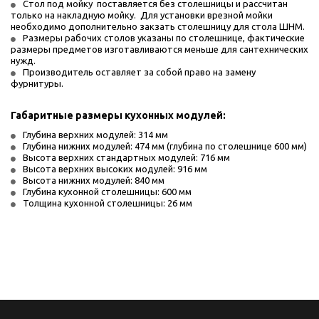
Стол под мойку  поставляется без столешницы и рассчитан 
только на накладную мойку.  Для установки врезной мойки 
необходимо дополнительно закзать столешницу для стола ШНМ.
Размеры рабочих столов указаны по столешнице, фактические 
размеры предметов изготавливаются меньше для сантехнических 
нужд. 
Производитель оставляет за собой право на замену 
фурнитуры.
Габаритные размеры кухонных модулей:
Глубина верхних модулей: 314 мм
Глубина нижних модулей: 474 мм (глубина по столешнице 600 мм)
Высота верхних стандартных модулей: 716 мм
Высота верхних высоких модулей: 916 мм
Высота нижних модулей: 840 мм
Глубина кухонной столешницы: 600 мм
Толщина кухонной столешницы: 26 мм