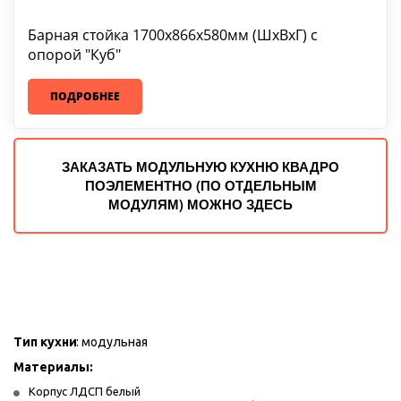
Барная стойка 1700х866х580мм (ШхВхГ) с
опорой "Куб"
ПОДРОБНЕЕ
ЗАКАЗАТЬ МОДУЛЬНУЮ КУХНЮ КВАДРО
ПОЭЛЕМЕНТНО (ПО ОТДЕЛЬНЫМ
МОДУЛЯМ) МОЖНО ЗДЕСЬ
Тип кухни
: модульная
Материалы: 
Корпус ЛДСП белый