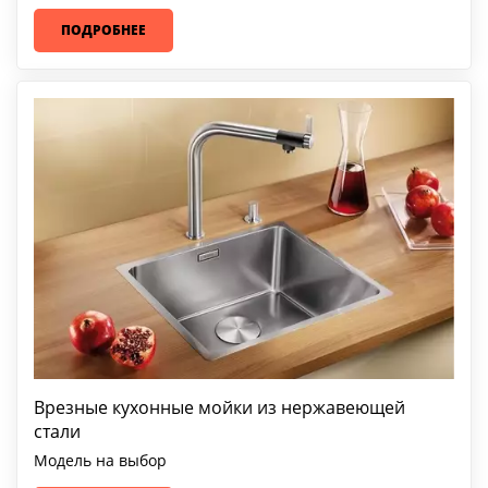
ПОДРОБНЕЕ
Врезные кухонные мойки из нержавеющей
стали
Модель на выбор