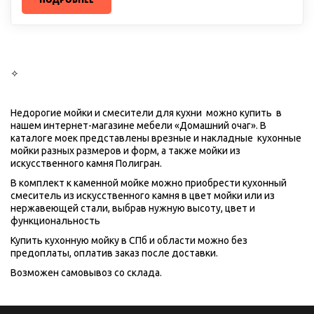
✧
Недорогие мойки и смесители для кухни  можно купить  в 
нашем интернет-магазине мебели «Домашний очаг». В 
каталоге моек представлены врезные и накладные  кухонные 
мойки разных размеров и форм, а также мойки из 
искусственного камня Полигран.
В комплект к каменной мойке можно приобрести кухонный 
смеситель из искусственного камня в цвет мойки или из 
нержавеющей стали, выбрав нужную высоту, цвет и 
функциональность
Купить кухонную мойку в СПб и области можно без 
предоплаты, оплатив заказ после доставки. 
Возможен самовывоз со склада.