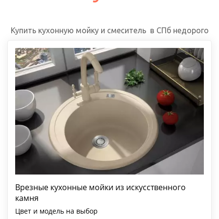
Купить кухонную мойку и смеситель  в СПб недорого
Врезные кухонные мойки из искусственного
камня
Цвет и модель на выбор