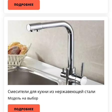
ПОДРОБНЕЕ
Смесители для кухни из нержавеющей стали
Модель на выбор
ПОДРОБНЕЕ