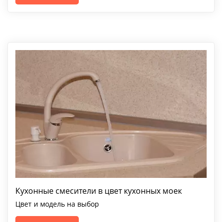
Кухонные смесители в цвет кухонных моек
Цвет и модель на выбор