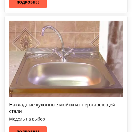
ПОДРОБНЕЕ
Накладные кухонные мойки из нержавеющей
стали
Модель на выбор
ПОДРОБНЕЕ