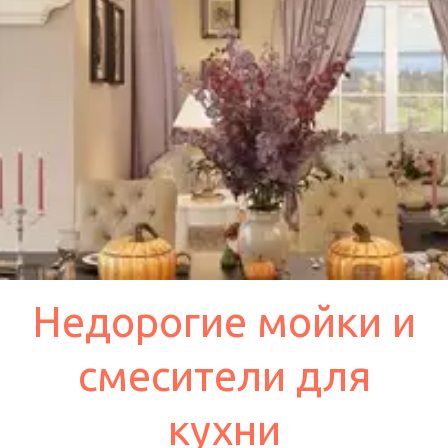
Недорогие мойки и
смесители для
кухни