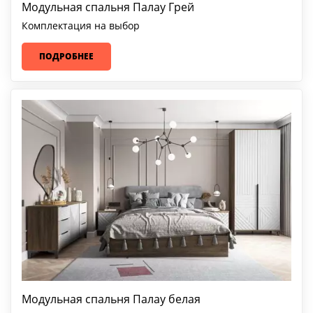
Модульная спальня Палау Грей
Комплектация на выбор
ПОДРОБНЕЕ
Модульная спальня Палау белая