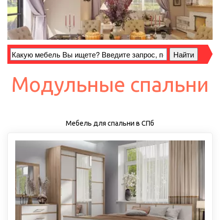
Модульные спальни
Мебель для спальни в СПб