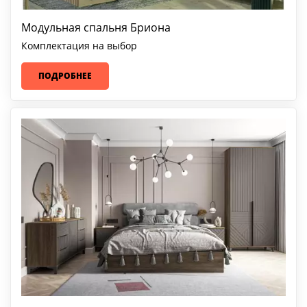
Модульная спальня Бриона
Комплектация на выбор
ПОДРОБНЕЕ