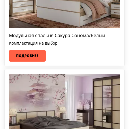
Модульная спальня Сакура Сонома/Белый
Комплектация на выбор
ПОДРОБНЕЕ