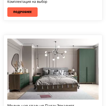
Комплектация на выбор
ПОДРОБНЕЕ
Модульная спальня Палау Эвкалипт