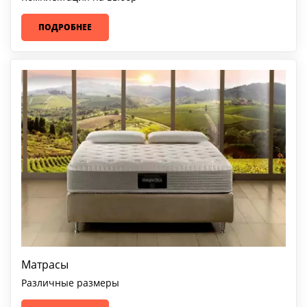
ПОДРОБНЕЕ
Матрасы
Различные размеры