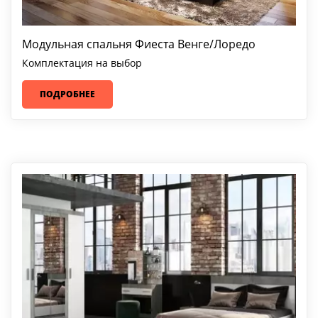
Модульная спальня Фиеста Венге/Лоредо
Комплектация на выбор
ПОДРОБНЕЕ