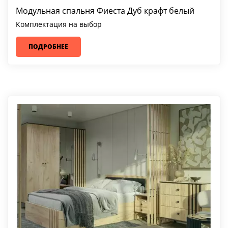
Модульная спальня Фиеста Дуб крафт белый
Комплектация на выбор
ПОДРОБНЕЕ