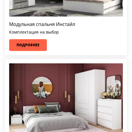
Модульная спальня Инстайл
Комплектация на выбор
ПОДРОБНЕЕ