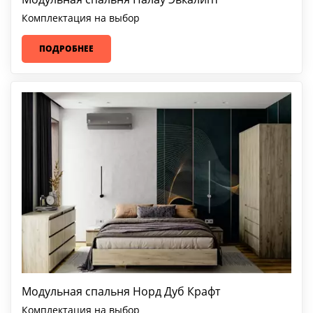
Комплектация на выбор
ПОДРОБНЕЕ
Модульная спальня Норд Дуб Крафт
Комплектация на выбор