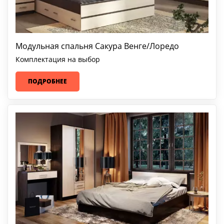
Модульная спальня Сакура Венге/Лоредо
Комплектация на выбор
ПОДРОБНЕЕ