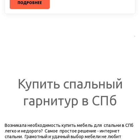
ПОДРОБНЕЕ
.
Купить спальный
гарнитур в СПб
Возникала необходимость купить мебель для  спальни в СПб 
легко и недорого?  Самое  простое решение - интернет 
спальни.  Грамотный и удачный выбор мебели не любит 