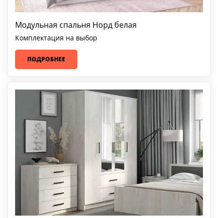
Модульная спальня Норд белая
Комплектация на выбор
ПОДРОБНЕЕ