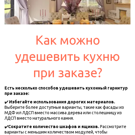
Как можно
удешевить кухню
при заказе?
Есть несколько способов удешевить кухонный гарнитур 
при заказе:
✔️ 
Избегайте использования дорогих материалов.
Выберите более доступные варианты, такие как фасады из 
МДФ ил ЛДСП вместо массива дерева или столешницу из 
ЛДСП вместо натурального камня.
✔️
Сократите количество шкафов и ящиков.
 Рассмотрите 
варианты с меньшим количеством модулей, чтобы 