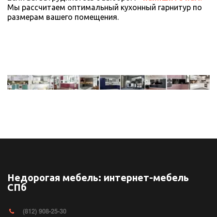
Мы рассчитаем оптимальный кухонный гарнитур по 
размерам вашего помещения.
Недорогая мебель: интернет-мебель
СПб
(812) 908-25-30