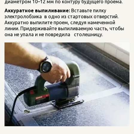
диаметром 10–12 мм по контуру будущего проема.
Аккуратное выпиливание:
 Вставьте пилку 
электролобзика  в одно из стартовых отверстий. 
Аккуратно выпилите проем, следуя намеченной  
линии. Придерживайте выпиливаемую часть, чтобы 
она не упала и не повредила   столешницу.