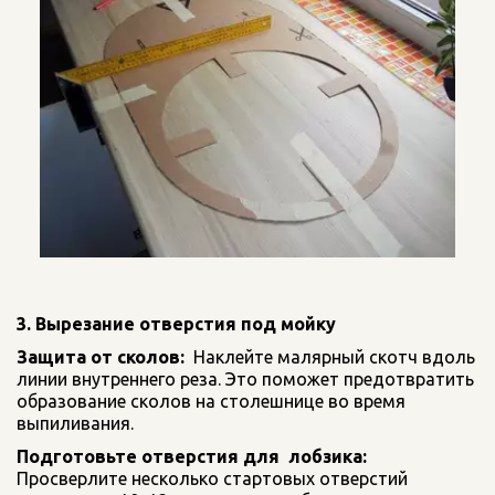
3. Вырезание отверстия под мойку
Защита от сколов:
  Наклейте малярный скотч вдоль 
линии внутреннего реза. Это поможет предотвратить 
образование сколов на столешнице во время 
выпиливания.
Подготовьте отверстия для  лобзика: 
Просверлите несколько стартовых отверстий 