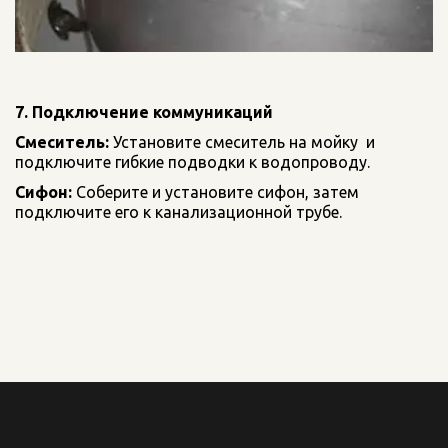
7. Подключение коммуникаций
Смеситель:
 Установите смеситель на мойку  и 
подключите гибкие подводки к водопроводу.
Сифон:
 Соберите и установите сифон, затем 
подключите его к канализационной трубе.