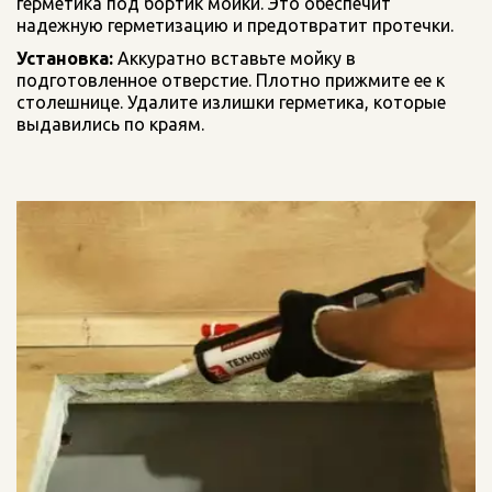
герметика под бортик мойки. Это обеспечит 
надежную герметизацию и предотвратит протечки.
Установка:
 Аккуратно вставьте мойку в  
подготовленное отверстие. Плотно прижмите ее к 
столешнице. Удалите излишки герметика, которые 
выдавились по краям.