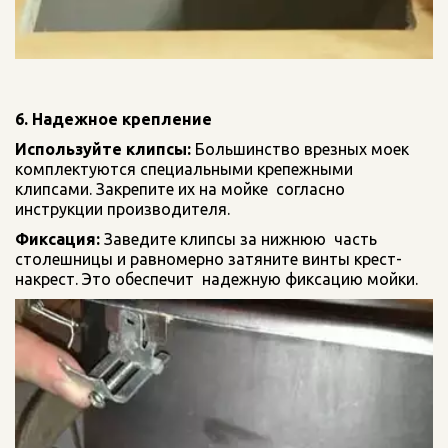
6. Надежное крепление
Используйте клипсы:
 Большинство врезных моек  
комплектуются специальными крепежными 
клипсами. Закрепите их на мойке  согласно 
инструкции производителя.
Фиксация:
 Заведите клипсы за нижнюю  часть 
столешницы и равномерно затяните винты крест-
накрест. Это обеспечит  надежную фиксацию мойки.