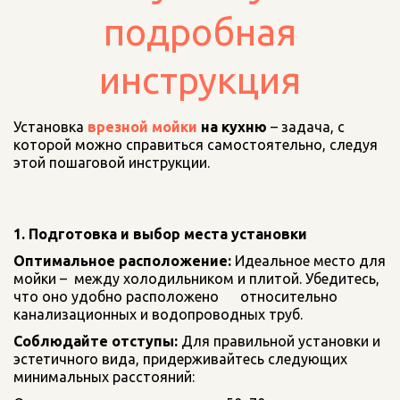
подробная
инструкция
Установка 
врезной мойки 
на кухню
– задача, с 
которой можно справиться самостоятельно, следуя 
этой пошаговой инструкции.
1. Подготовка и выбор места установки
Оптимальное расположение:
 Идеальное место для 
мойки –  между холодильником и плитой. Убедитесь, 
что оно удобно расположено      относительно 
канализационных и водопроводных труб.
Соблюдайте отступы:
 Для правильной установки и  
эстетичного вида, придерживайтесь следующих 
минимальных расстояний: