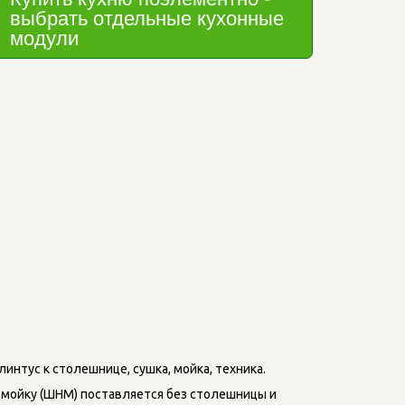
выбрать отдельные кухонные 
модули
интус к столешнице, сушка, мойка, техника.    
мойку (ШНМ) поставляется без столешницы и 