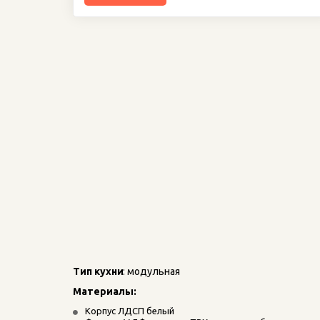
Тип кухни
: модульная
Материалы: 
Корпус ЛДСП белый