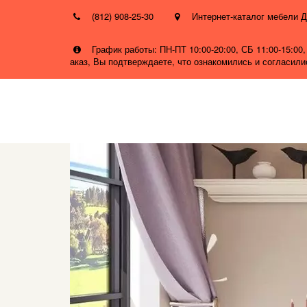
(812) 908-25-30
Интернет-каталог мебел
График работы: ПН-ПТ 10:00-20:00, СБ 11:00-15:0
аказ, Вы подтверждаете, что ознакомились и согласил