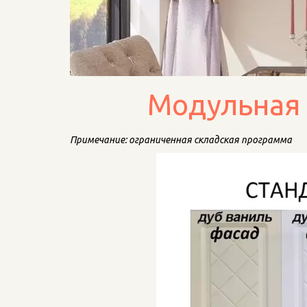
Модульная 
Примечание: ограниченная складская программа