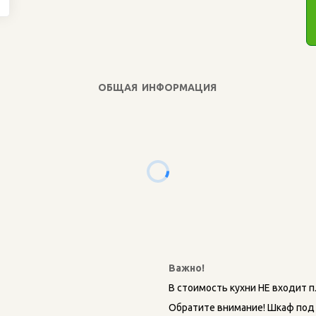
ОБЩАЯ ИНФОРМАЦИЯ
Важно! 
В стоимость кухни НЕ входит пл
Обратите внимание! Шкаф под 