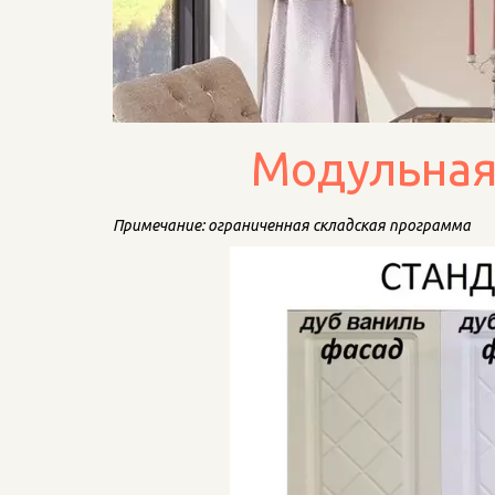
Модульная
Примечание: ограниченная складская программа