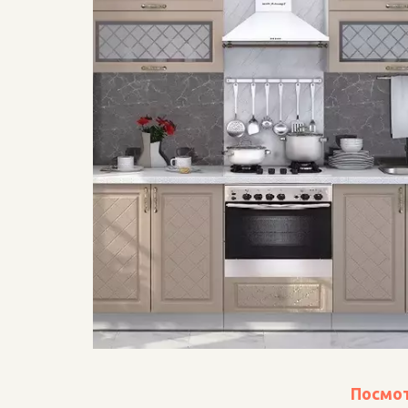
Посмот