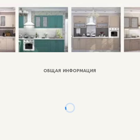
ОБЩАЯ ИНФОРМАЦИЯ