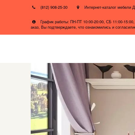
(812) 908-25-30
Интернет-каталог мебел
График работы: ПН-ПТ 10:00-20:00, СБ 11:00-15:0
аказ, Вы подтверждаете, что ознакомились и согласил