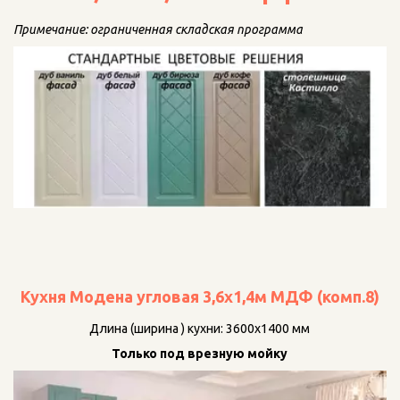
Примечание: ограниченная складская программа
Кухня Модена угловая 3,6х1,4м МДФ (комп.8)
Длина (ширина ) кухни: 3600х1400 мм
Только под врезную мойку