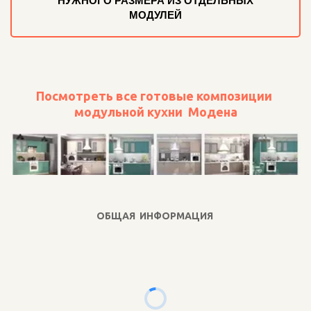
НУЖНОГО РАЗМЕРА ИЗ ОТДЕЛЬНЫХ
МОДУЛЕЙ
Посмотреть все готовые композиции 
модульной кухни  Модена
ОБЩАЯ ИНФОРМАЦИЯ