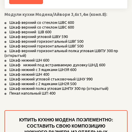
Модули кухни Модена/Айвори 3,6х1,4м (комп.8):
Шкаф верхний со стеклом ШВС 600
Шкаф верхний со стеклом ШВС 600
Шкаф верхний  ШВ 600
Шкаф верхний угловой ШВУ 590
Шкаф верхний горизонтальный ШВГ 500
Шкаф верхний горизонтальный ШВГ 500
Шкаф верхний горизонтальный полка угловая ШВПУ 300 пр 
(открытый)
Шкаф нижний ШН 600
Шкаф   нижний под встраиваемую духовку ШНД 600
Шкаф нижний с 3 ящиками ШН3Я 600
Шкаф нижний ШН 400
Шкаф нижний угловой стыковочный ШНУ 990
Шкаф нижний с 2 ящиками ШН2Я 500
Шкаф нижний полка угловая ШНПУ 300 пр (открытый)
Пенал напольный ШП 400
КУПИТЬ КУХНЮ МОДЕНА ПОЭЛЕМЕНТНО:
СОСТАВИТЬ СВОЮ КОМПОЗИЦИЮ