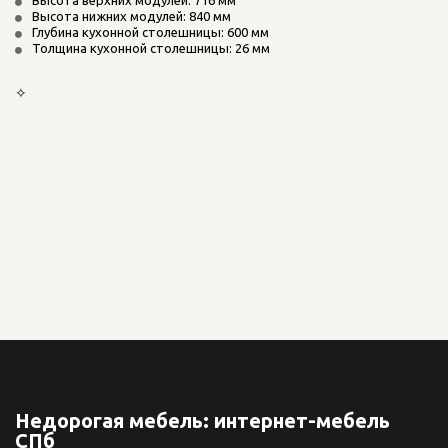
Высота нижних модулей: 840 мм
Глубина кухонной столешницы: 600 мм
Толщина кухонной столешницы: 26 мм
✧
Недорогая мебель: интернет-мебель
СПб