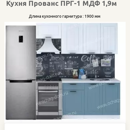
Кухня Прованс ПРГ-1 МДФ 1,9м    
Длина кухонного гарнитура : 1900 мм 