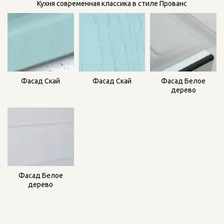
Кухня современная классика в стиле Прованс
Фасад Скай
Фасад Белое
Фасад Скай
дерево
Фасад Белое
дерево