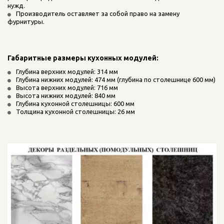
нужд. 
Производитель оставляет за собой право на замену 
фурнитуры.
Габаритные размеры кухонных модулей:
Глубина верхних модулей: 314 мм
Глубина нижних модулей: 474 мм (глубина по столешнице 600 мм)
Высота верхних модулей: 716 мм
Высота нижних модулей: 840 мм
Глубина кухонной столешницы: 600 мм
Толщина кухонной столешницы: 26 мм