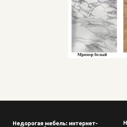
Н
Недорогая мебель: интернет-