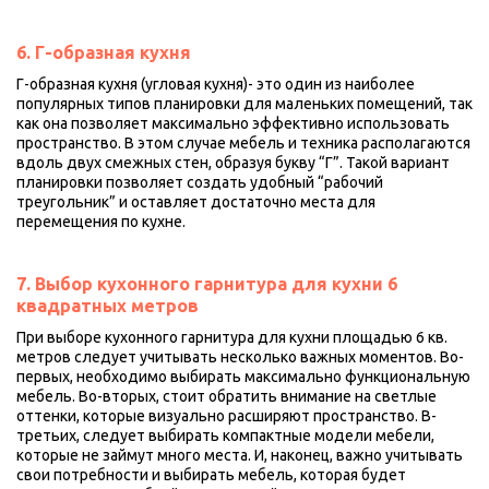
6. Г-образная кухня 
Г-образная кухня (угловая кухня)- это один из наиболее 
популярных типов планировки для маленьких помещений, так 
как она позволяет максимально эффективно использовать 
пространство. В этом случае мебель и техника располагаются 
вдоль двух смежных стен, образуя букву “Г”. Такой вариант 
планировки позволяет создать удобный “рабочий 
треугольник” и оставляет достаточно места для 
перемещения по кухне.
7. Выбор кухонного гарнитура для кухни 6 
квадратных метров 
При выборе кухонного гарнитура для кухни площадью 6 кв. 
метров следует учитывать несколько важных моментов. Во-
первых, необходимо выбирать максимально функциональную 
мебель. Во-вторых, стоит обратить внимание на светлые 
оттенки, которые визуально расширяют пространство. В-
третьих, следует выбирать компактные модели мебели, 
которые не займут много места. И, наконец, важно учитывать 
свои потребности и выбирать мебель, которая будет 