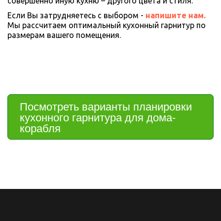
совершенно иную кухню – другого цвета и стиля.
Если Вы затрудняетесь с выбором - 
напишите нам. 
Мы рассчитаем оптимальный кухонный гарнитур по 
размерам вашего помещения.
Посмотреть варианты планировки 
кухонного гарнитура для дома-
корабля 