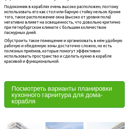
Подоконник в кораблях очень высоко расположен, поэтому 
использовать его как стол или барную стойку нельзя. Кроме 
того, такое расположение окна (высоко от уровня пола) 
негативно влияет на освещенность, что довольно критично 
при петербургском климате с большим количеством 
пасмурных дней.
Обустроить такое помещение и организовать в нём удобную 
рабочую и обеденную зоны достаточно сложно, но есть 
полезных приёмов, которые помогут эффективно 
использовать пространство и сделать кухню в корабле 
красивой и функциональной.
Посмотреть варианты планировки 
кухонного гарнитура для дома-
корабля