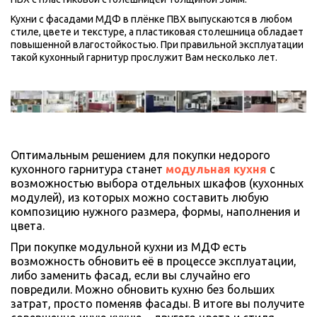
Кухни с фасадами МДФ в плёнке ПВХ выпускаются в любом 
стиле, цвете и текстуре, а пластиковая столешница обладает 
повышенной влагостойкостью. При правильной эксплуатации 
такой кухонный гарнитур прослужит Вам несколько лет.
Оптимальным решением для покупки недорого 
кухонного гарнитура станет 
модульная кухня
с 
возможностью выбора отдельных шкафов (кухонных 
модулей), из которых можно составить любую 
композицию нужного размера, формы, наполнения и 
цвета. 
При покупке модульной кухни из МДФ есть 
возможность обновить её в процессе эксплуатации, 
либо заменить фасад, если вы случайно его 
повредили. Можно обновить кухню без больших 
затрат, просто поменяв фасады. В итоге вы получите 