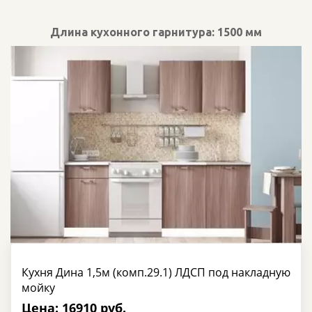
Длина кухонного гарнитура: 1500 мм
Кухня Дина 1,5м (комп.29.1) ЛДСП под накладную
мойку
Цена: 16910 руб.