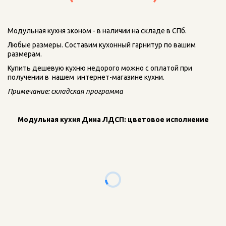
Модульная кухня эконом - в наличии на складе в СПб. 
Любые размеры. Составим кухонный гарнитур по вашим 
размерам. 
Купить дешевую кухню недорого можно с оплатой при 
получении в  нашем  интернет-магазине кухни.
Примечание: складская программа
Модульная кухня Дина ЛДСП: цветовое исполнение