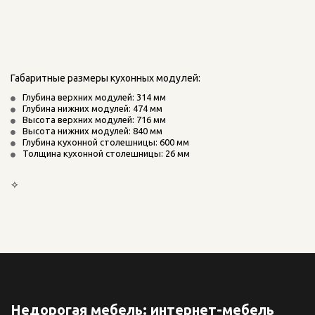
Габаритные размеры кухонных модулей:
Глубина верхних модулей: 314 мм
Глубина нижних модулей: 474 мм
Высота верхних модулей: 716 мм
Высота нижних модулей: 840 мм
Глубина кухонной столешницы: 600 мм
Толщина кухонной столешницы: 26 мм
✧
Недорогая мебель: интернет-мебель