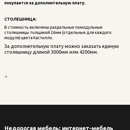
покупается за дополнительную плату.
СТОЛЕШНИЦА:
В стоимость включены раздельные помодульные 
столешницы толщиной 26мм (отдельные для каждого 
модуля) цвета Кастилло. 
За дополнительную плату можно заказать единую 
столешницу длиной 3000мм илм 4200мм.
✧
Недорогая мебель: интернет-мебель