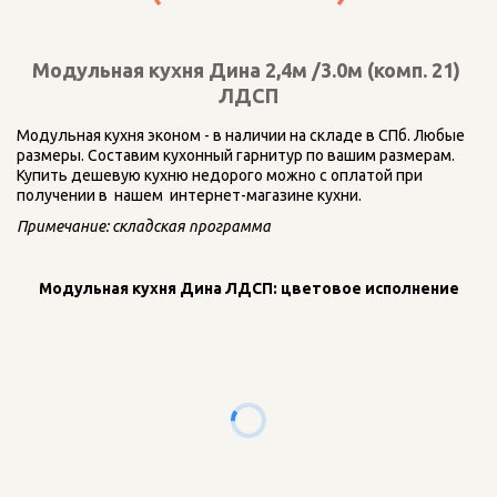
Модульная кухня Дина 2,4м /3.0м (комп. 21) 
ЛДСП
Модульная кухня эконом - в наличии на складе в СПб. Любые 
размеры. Составим кухонный гарнитур по вашим размерам. 
Купить дешевую кухню недорого можно с оплатой при 
получении в  нашем  интернет-магазине кухни.
Примечание: складская программа
Модульная кухня Дина ЛДСП: цветовое исполнение