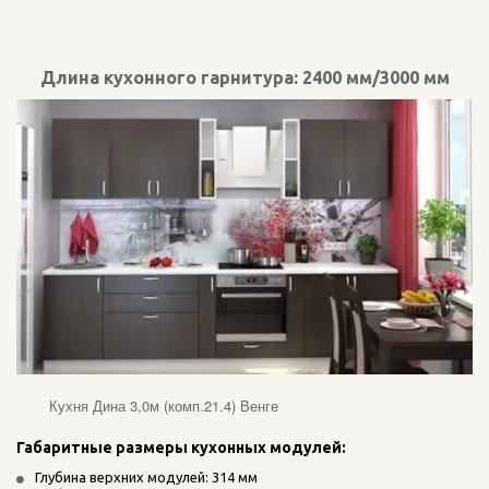
Длина кухонного гарнитура: 2400 мм/3000 мм
Кухня Дина 3,0м (комп.21.4) Венге
Габаритные размеры кухонных модулей:
Глубина верхних модулей: 314 мм