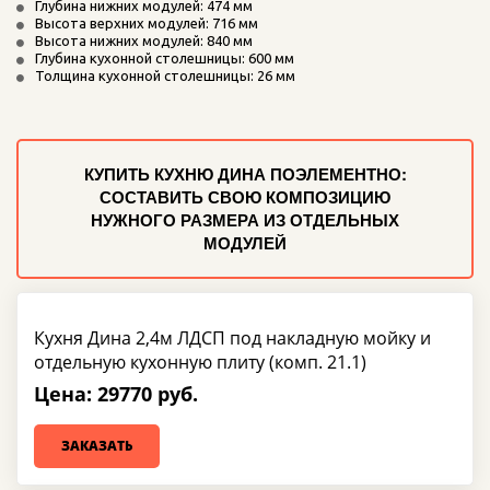
Глубина нижних модулей: 474 мм
Высота верхних модулей: 716 мм
Высота нижних модулей: 840 мм
Глубина кухонной столешницы: 600 мм
Толщина кухонной столешницы: 26 мм
КУПИТЬ КУХНЮ ДИНА ПОЭЛЕМЕНТНО:
СОСТАВИТЬ СВОЮ КОМПОЗИЦИЮ
НУЖНОГО РАЗМЕРА ИЗ ОТДЕЛЬНЫХ
МОДУЛЕЙ
Кухня Дина 2,4м ЛДСП под накладную мойку и
отдельную кухонную плиту (комп. 21.1)
Цена: 29770 руб.
ЗАКАЗАТЬ