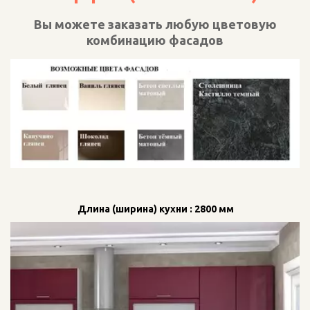
Вы можете заказать любую цветовую
комбинацию фасадов
 Длина (ширина) кухни : 2800 мм