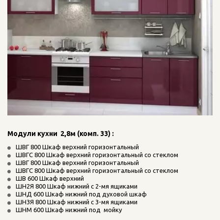
Модули кухни  2,8м (комп. 33) :
ШВГ 800 Шкаф верхний горизонтальный 
ШВГС 800 Шкаф верхний горизонтальный со стеклом 
ШВГ 800 Шкаф верхний горизонтальный 
ШВГС 800 Шкаф верхний горизонтальный со стеклом   
ШВ 600 Шкаф верхний  
ШН2Я 800 Шкаф нижний с 2-мя ящиками
ШНД 600 Шкаф нижний под духовой шкаф  
ШН3Я 800 Шкаф нижний с 3-мя ящиками 
ШНМ 600 Шкаф нижний под  мойку