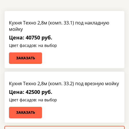
Кухня Техно 2,8м (комп. 33.1) под накладную
мойку
Цена: 40750 руб.
Цвет фасадов: на выбор
ЗАКАЗАТЬ
Кухня Техно 2,8м (комп. 33.2) под врезную мойку
Цена: 42500 руб.
Цвет фасадов: на выбор
ЗАКАЗАТЬ