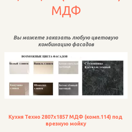
МДФ
Вы можете заказать любую цветовую 
комбинацию фасадов
Кухня Техно 2807х1857 МДФ (комп.114) под 
врезную мойку