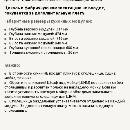
Цоколь в фабричную комплектацию не входит, 
покупается за дополнительную плату.
Габаритные размеры кухонных модулей:
Глубина верхних модулей: 314 мм
Глубина нижних модулей: 474 мм
Высота верхних модулей: 716 мм
Высота нижних модулей: 840 мм
Глубина кухонной столешницы: 600 мм
Толщина кухонной столешницы: 26 мм
 Важно:
В стоимость кухни НЕ входит плинтус к столешнице, сушка, 
мойка, техника.    
Обратите внимание! Шкаф под мойку (ШНМ) поставляется без 
столешницы и рассчитан только на накладную мойку! Если вы 
хотите установить врезную мойку, необходимо заказывать 
дополнительную столешницу для ШНМ.
Столешница раздельная: устанавливается отдельно на каждый 
модуль.  За дополнительную плату  можно заказать единую 
столешницу.