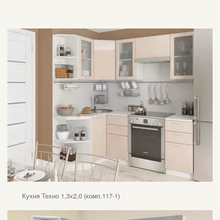
Кухня Техно 1,3х2,0 (комп.117-1)