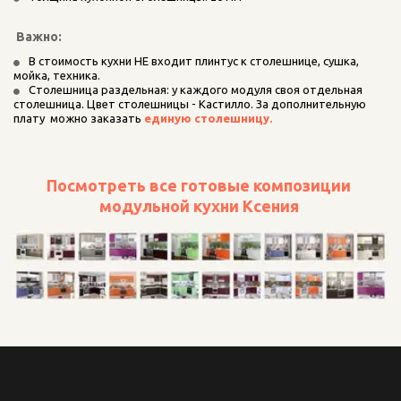
 Важно:
В стоимость кухни НЕ входит плинтус к столешнице, сушка, 
мойка, техника.    
Столешница раздельная: у каждого модуля своя отдельная 
столешница. Цвет столешницы - Кастилло. За дополнительную 
плату  можно заказать 
единую столешницу.
Посмотреть все готовые композиции 
модульной кухни Ксения