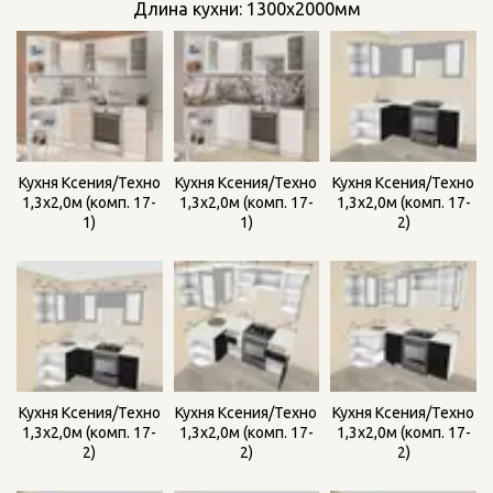
Длина кухни: 1300х2000мм
Кухня Ксения/Техно
Кухня Ксения/Техно
Кухня Ксения/Техно
1,3х2,0м (комп. 17-
1,3х2,0м (комп. 17-
1,3х2,0м (комп. 17-
1)
2)
1)
Кухня Ксения/Техно
Кухня Ксения/Техно
Кухня Ксения/Техно
1,3х2,0м (комп. 17-
1,3х2,0м (комп. 17-
1,3х2,0м (комп. 17-
2)
2)
2)