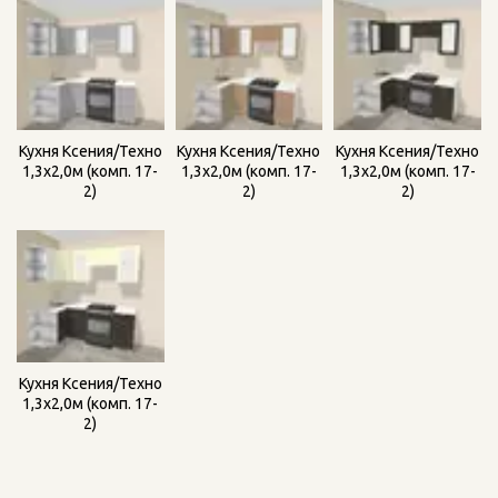
Кухня Ксения/Техно
Кухня Ксения/Техно
Кухня Ксения/Техно
1,3х2,0м (комп. 17-
1,3х2,0м (комп. 17-
1,3х2,0м (комп. 17-
2)
2)
2)
Кухня Ксения/Техно
1,3х2,0м (комп. 17-
2)