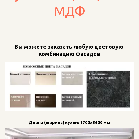
МДФ
Вы можете заказать любую цветовую 
комбинацию фасадов
Длина (ширина) кухни: 1700х3600 мм