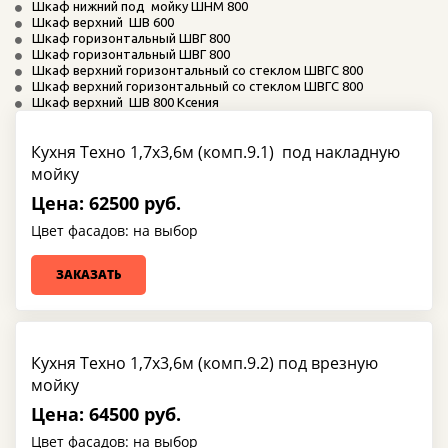
Шкаф нижний под  мойку ШНМ 800 
Шкаф верхний  ШВ 600 
Шкаф горизонтальный ШВГ 800 
Шкаф горизонтальный ШВГ 800 
Шкаф верхний горизонтальный со стеклом ШВГС 800 
Шкаф верхний горизонтальный со стеклом ШВГС 800 
Шкаф верхний  ШВ 800 Ксения 
Кухня Техно 1,7х3,6м (комп.9.1) под накладную
мойку
Цена: 62500 руб.
Цвет фасадов: на выбор
ЗАКАЗАТЬ
Кухня Техно 1,7х3,6м (комп.9.2) под врезную
мойку
Цена: 64500 руб.
Цвет фасадов: на выбор