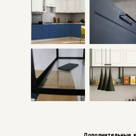
Дополнительные  к