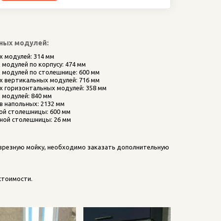
ных модулей:
х модулей: 314 мм
 модулей по корпусу: 474 мм
 модулей по столешнице: 600 мм
х вертикальных модулей: 716 мм
х горизонтальных модулей: 358 мм
 модулей: 840 мм
в напольных: 2132 мм
ной столешницы: 600 мм
ной столешницы: 26 мм
 врезную мойку, необходимо заказать дополнительную 
стоимости.