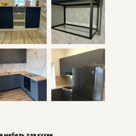
я мебель для кухни