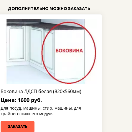
ДОПОЛНИТЕЛЬНО МОЖНО ЗАКАЗАТЬ
Боковина ЛДСП белая (820х560мм)
Цена: 1600 руб.
Для посуд. машины, стир. машины, для
крайнего нижнего модуля
ЗАКАЗАТЬ