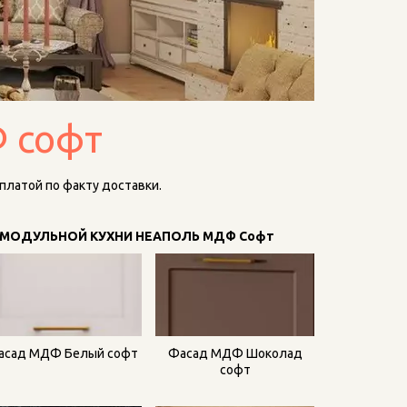
Ф софт
платой по факту доставки.
МОДУЛЬНОЙ КУХНИ НЕАПОЛЬ МДФ Софт
асад МДФ Белый софт
Фасад МДФ Шоколад
софт