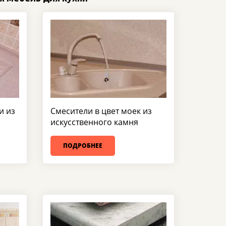
и из
Смесители в цвет моек из
искусственного камня
ПОДРОБНЕЕ