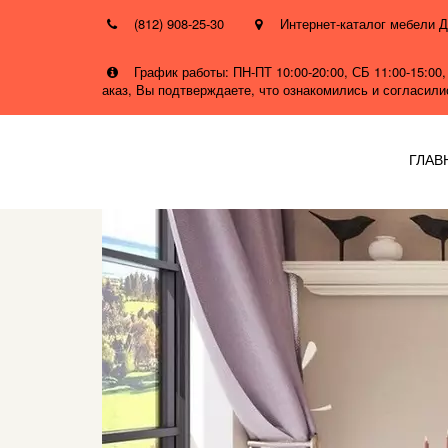
(812) 908-25-30
Интернет-каталог мебел
График работы: ПН-ПТ 10:00-20:00, СБ 11:00-15:0
аказ, Вы подтверждаете, что ознакомились и согласил
ГЛАВ