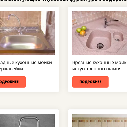
адные кухонные мойки
Врезные кухонные мойк
ержавейки
искусственного камня
ОДРОБНЕЕ
ПОДРОБНЕЕ