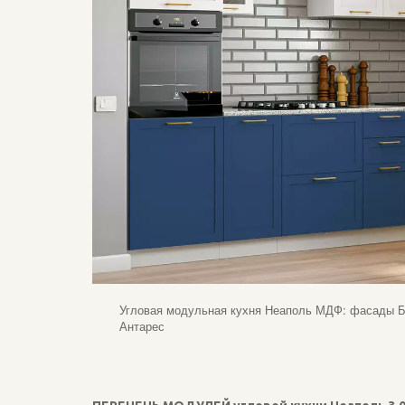
Угловая модульная кухня Неаполь МДФ: фасады Б
Антарес