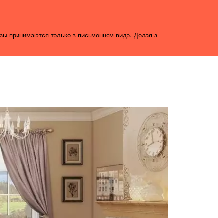
азы принимаются только в письменном виде. Делая з