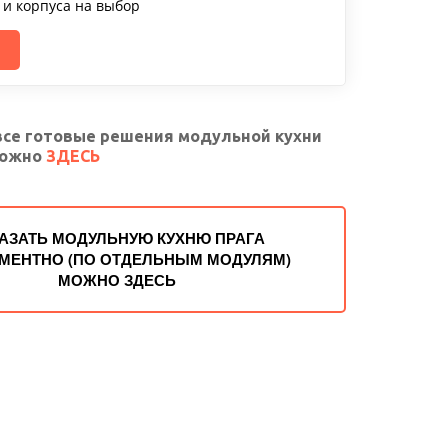
 и корпуса на выбор
се готовые решения модульной кухни 
ожно 
ЗДЕСЬ
АЗАТЬ МОДУЛЬНУЮ КУХНЮ ПРАГА
МЕНТНО (ПО ОТДЕЛЬНЫМ МОДУЛЯМ)
МОЖНО ЗДЕСЬ