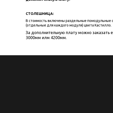
СТОЛЕШНИЦА:
В стоимость включены раздельные помодульные 
(отдельные для каждого модуля) цвета Кастилло. 
За дополнительную плату можно заказать 
3000мм илм 4200мм.