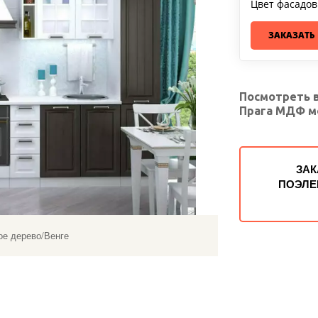
Цвет фасадов
ЗАКАЗАТЬ
Посмотреть в
Прага МДФ м
ЗАК
ПОЭЛЕ
ое дерево/Венге