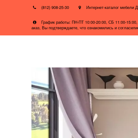
(812) 908-25-30
Интернет-каталог мебел
График работы: ПН-ПТ 10:00-20:00, СБ 11:00-15:0
аказ, Вы подтверждаете, что ознакомились и согласил