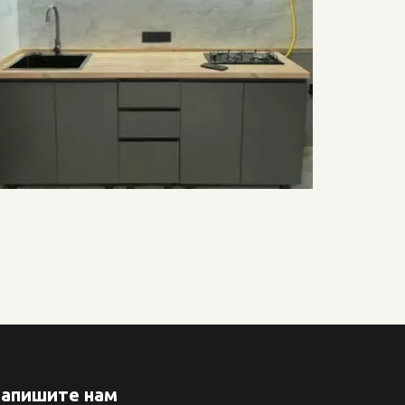
апишите нам