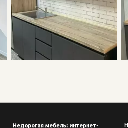
Н
Недорогая мебель: интернет-