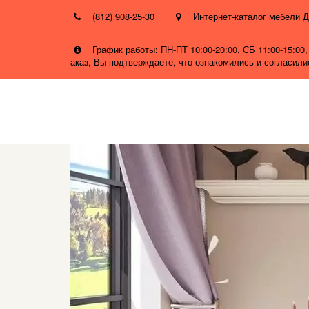
(812) 908-25-30
Интернет-каталог мебел
График работы: ПН-ПТ 10:00-20:00, СБ 11:00-15:0
аказ, Вы подтверждаете, что ознакомились и согласил