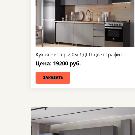
Кухня Честер 2,0м ЛДСП цвет Графит
Цена: 19200 руб.
ЗАКАЗАТЬ