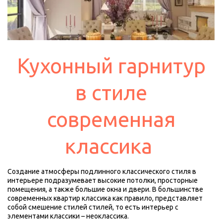
Кухонный гарнитур
в стиле
современная
классика
Создание атмосферы подлинного классического стиля в 
интерьере подразумевает высокие потолки, просторные 
помещения, а также большие окна и двери. В большинстве 
современных квартир классика как правило, представляет 
собой смешение стилей стилей, то есть интерьер с 
элементами классики – неоклассика.