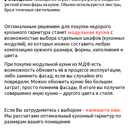
уютной атмосферы на кухне. Обычно используются люстры, 
бра и точечные светильники.
Оптимальным решением для покупки недорого 
кухонного гарнитура станет 
модульная кухня
 с 
возможностью выбора отдельных шкафов (кухонных 
модулей), из которых можно составить любую 
композицию нужного размера, формы, наполнения и 
цвета. 
При покупке модульной кухни из МДФ есть 
возможность обновить её в процессе эксплуатации, 
либо заменить фасад, если вы случайно его 
повредили. Можно обновить кухню без больших 
затрат, просто поменяв фасады. В итоге вы получите 
совершенно иную кухню – другого цвета и стиля.
Если Вы затрудняетесь с выбором - 
напишите нам. 
Мы рассчитаем оптимальный кухонный гарнитур по 
размерам вашего помещения.