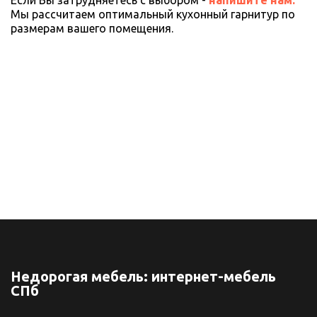
Если Вы затрудняетесь с выбором - 
напишите нам. 
Мы рассчитаем оптимальный кухонный гарнитур по 
размерам вашего помещения. 
Недорогая мебель: интернет-мебель
СПб