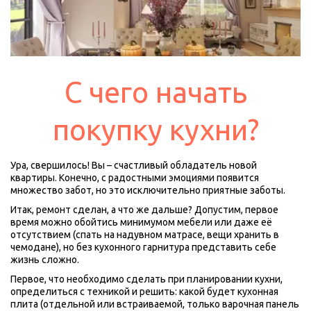
С чего начать
покупку кухни?
Ура, свершилось! Вы – счастливый обладатель новой 
квартиры. Конечно, с радостными эмоциями появится 
множество забот, но это исключительно приятные заботы.
Итак, ремонт сделан, а что же дальше? Допустим, первое 
время можно обойтись минимумом мебели или даже её 
отсутствием (спать на надувном матрасе, вещи хранить в 
чемодане), но без кухонного гарнитура представить себе 
жизнь сложно.
Первое, что необходимо сделать при планировании кухни, 
определиться с техникой и решить: какой будет кухонная 
плита (отдельной или встраиваемой, только варочная панель 