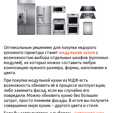
Оптимальным решением для покупки недорого 
кухонного гарнитура станет 
модульная кухня
с 
возможностью выбора отдельных шкафов (кухонных 
модулей), из которых можно составить любую 
композицию нужного размера, формы, наполнения и 
цвета. 
При покупке модульной кухни из МДФ есть 
возможность обновить её в процессе эксплуатации, 
либо заменить фасад, если вы случайно его 
повредили. Можно обновить кухню без больших 
затрат, просто поменяв фасады. В итоге вы получите 
совершенно иную кухню – другого цвета и стиля.