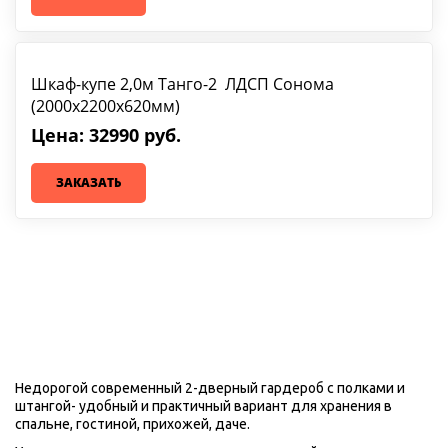
Шкаф-купе 2,0м Танго-2 ЛДСП Сонома
(2000х2200х620мм)
Цена: 32990 руб.
ЗАКАЗАТЬ
Недорогой современный 2-дверный гардероб с полками и 
штангой- удобный и практичный вариант для хранения в 
спальне, гостиной, прихожей, даче. 