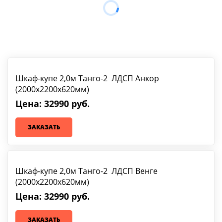
Шкаф-купе 2,0м Танго-2 ЛДСП Анкор
(2000х2200х620мм)
Цена: 32990 руб.
ЗАКАЗАТЬ
Шкаф-купе 2,0м Танго-2 ЛДСП Венге
(2000х2200х620мм)
Цена: 32990 руб.
ЗАКАЗАТЬ