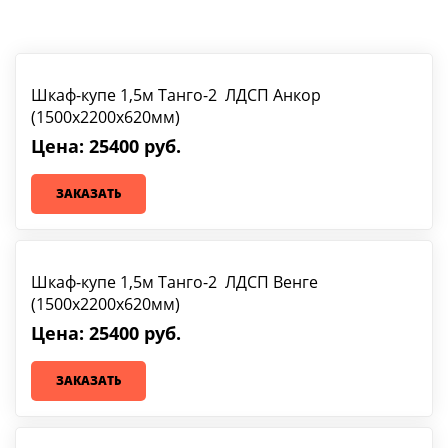
Шкаф-купе 1,5м Танго-2 ЛДСП Анкор
(1500х2200х620мм)
Цена: 25400 руб.
ЗАКАЗАТЬ
Шкаф-купе 1,5м Танго-2 ЛДСП Венге
(1500х2200х620мм)
Цена: 25400 руб.
ЗАКАЗАТЬ