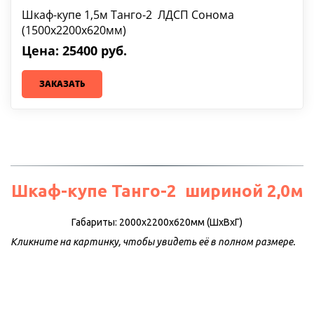
Шкаф-купе 1,5м Танго-2 ЛДСП Сонома
(1500х2200х620мм)
Цена: 25400 руб.
ЗАКАЗАТЬ
Шкаф-купе Танго-2  шириной 2,0м
Габариты: 2000х2200х620мм (ШхВхГ)
Кликните на картинку, чтобы увидеть её в полном размере.