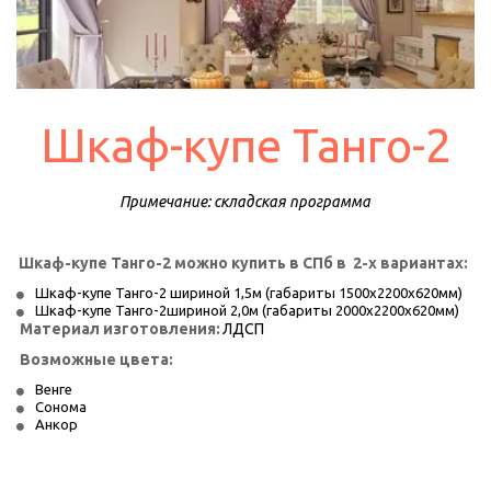
Шкаф-купе Танго-2
Примечание: складская программа
Шкаф-купе Танго-2 можно купить в СПб в  2-х вариантах: 
Шкаф-купе Танго-2 шириной 1,5м (габариты 1500х2200х620мм)
Шкаф-купе Танго-2шириной 2,0м (габариты 2000х2200х620мм)
 Материал изготовления:
 ЛДСП
 Возможные цвета: 
Венге
Сонома
Анкор