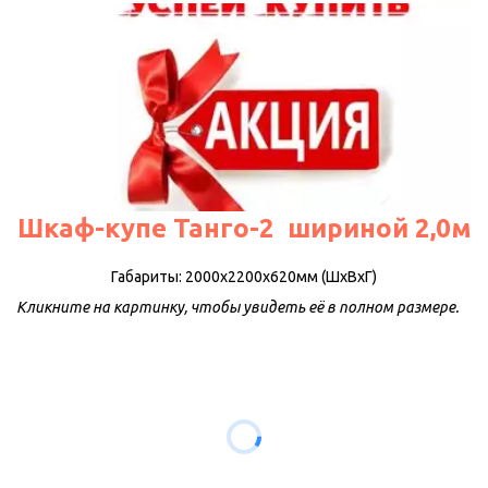
Шкаф-купе Танго-2  шириной 2,0м
Габариты: 2000х2200х620мм (ШхВхГ)
Кликните на картинку, чтобы увидеть её в полном размере.