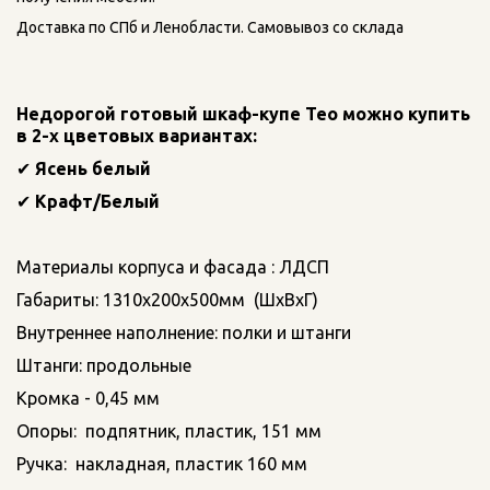
Доставка по СПб и Ленобласти. Самовывоз со склада
Недорогой готовый шкаф-купе Тео можно купить 
в 2-х цветовых вариантах:  
✔ 
Ясень белый 
✔ 
Крафт/Белый
Материалы корпуса и фасада : ЛДСП
Габариты: 1310х200х500мм  (ШхВхГ)
Внутреннее наполнение: полки и штанги
Штанги: продольные
Кромка - 0,45 мм
Опоры:  подпятник, пластик, 151 мм
Ручка:  накладная, пластик 160 мм