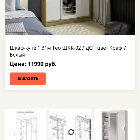
Шкаф-купе 1,31м Тео ШКК-02 ЛДСП цвет Крафт/
Белый
Цена: 11990 руб.
ЗАКАЗАТЬ