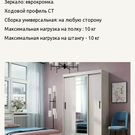
Зеркало: еврокромка.
Ходовой профиль СТ
Сборка универсальная: на любую сторону
Максимальная нагрузка на полку : 10 кг
Максимальная нагрузка на штангу - 10 кг