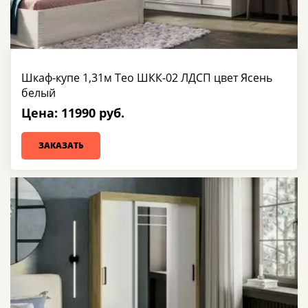
Шкаф-купе 1,31м Тео ШКК-02 ЛДСП цвет Ясень
белый
Цена: 11990 руб.
ЗАКАЗАТЬ