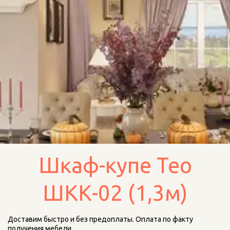
Шкаф-купе Тео
ШКК-02 (1,3м)
Доставим быстро и без предоплаты. Оплата по факту 
получения мебели. 