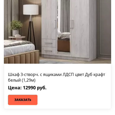
Шкаф 3-створч. с ящиками ЛДСП цвет Дуб крафт
белый (1,29м)
Цена: 12990 руб.
ЗАКАЗАТЬ