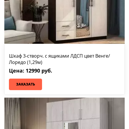
Шкаф 3-створч. с ящиками ЛДСП цвет Венге/
Лоредо (1,29м)
Цена: 12990 руб.
ЗАКАЗАТЬ