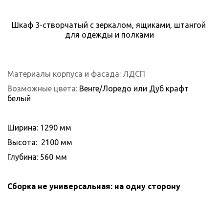
Шкаф 3-створчатый с зеркалом, ящиками, штангой 
для одежды и полками
Материалы корпуса и фасада: ЛДСП
Возможные цвета: 
Венге/Лоредо или Дуб крафт 
белый
Ширина: 1290 мм
Высота:  2100 мм
Глубина: 560 мм
Сборка не универсальная: на одну сторону