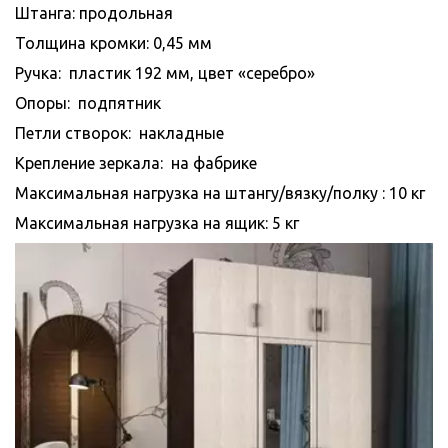
Штанга: продольная
Толщина кромки: 0,45 мм
Ручка:  пластик 192 мм, цвет «серебро»
Опоры:  подпятник
Петли створок:  накладные
Крепление зеркала:  на фабрике
Максимальная нагрузка на штангу/вязку/полку : 10 кг
Максимальная нагрузка на ящик: 5 кг