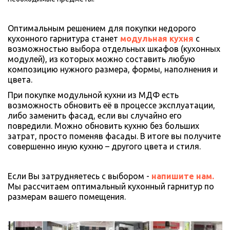
Оптимальным решением для покупки недорого 
кухонного гарнитура станет 
модульная кухня
 с 
возможностью выбора отдельных шкафов (кухонных 
модулей), из которых можно составить любую 
композицию нужного размера, формы, наполнения и 
цвета. 
При покупке модульной кухни из МДФ есть 
возможность обновить её в процессе эксплуатации, 
либо заменить фасад, если вы случайно его 
повредили. Можно обновить кухню без больших 
затрат, просто поменяв фасады. В итоге вы получите 
совершенно иную кухню – другого цвета и стиля.
Если Вы затрудняетесь с выбором - 
напишите нам. 
Мы рассчитаем оптимальный кухонный гарнитур по 
размерам вашего помещения.