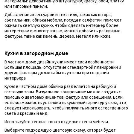
материалы: декоративную штукатурку, краску, обои, плитку 
или гипсовые панели.
Добавление аксессуаров и текстиля, таких как шторы, 
светильники, обивка мебели, посуда и салфетки, поможет 
оживить светлую кухню. Чтобы сделать интерьер более 
интересным и многогранным, можно добавить различные 
фактуры, такие как камень, дерево, металл или кожа.
Кухня в загородном доме 
В частном доме дизайн кухни имеет свои особенности. 
Большая площадь, отсутствие стандартной планировки и 
другие факторы должны быть учтены при создании 
интерьера.
Кухня в частном доме обычно разделяется на рабочую и 
гостевую зоны. Визуальное зонирование можно создать с 
помощью цветовых акцентов, фактур или освещения. Если 
есть возможность установить кухонный гарнитур у окна, это 
следует использовать, чтобы получить много естественного 
света и красивый вид. 
Используйте теплые тона в отделке стен и мебели.
Выберите подходящую цветовую схему, которая будет 