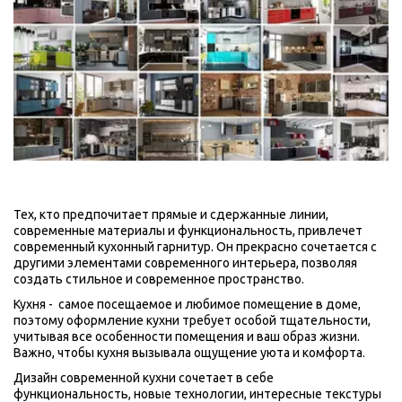
Тех, кто предпочитает прямые и сдержанные линии, 
современные материалы и функциональность, привлечет 
современный кухонный гарнитур. Он прекрасно сочетается с 
другими элементами современного интерьера, позволяя 
создать стильное и современное пространство. 
Кухня -  самое посещаемое и любимое помещение в доме, 
поэтому оформление кухни требует особой тщательности, 
учитывая все особенности помещения и ваш образ жизни.  
Важно, чтобы кухня вызывала ощущение уюта и комфорта. 
Дизайн современной кухни сочетает в себе 
функциональность, новые технологии, интересные текстуры 