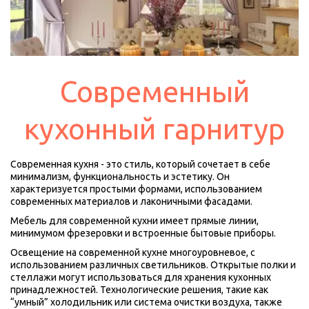
Современный
кухонный гарнитур
Современная кухня - это стиль, который сочетает в себе 
минимализм, функциональность и эстетику. Он 
характеризуется простыми формами, использованием 
современных материалов и лаконичными фасадами.
Мебель для современной кухни имеет прямые линии, 
минимумом фрезеровки и встроенные бытовые приборы. 
Освещение на современной кухне многоуровневое, с 
использованием различных светильников. Открытые полки и 
стеллажи могут использоваться для хранения кухонных 
принадлежностей. Технологические решения, такие как 
“умный” холодильник или система очистки воздуха, также 