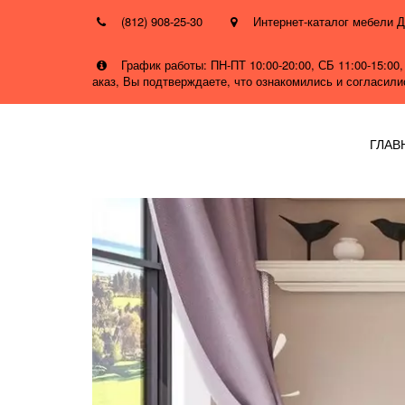
(812) 908-25-30
Интернет-каталог мебел
График работы: ПН-ПТ 10:00-20:00, СБ 11:00-15:0
аказ, Вы подтверждаете, что ознакомились и согласил
ГЛАВ