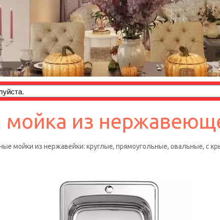
 мойка из нержавеющ
ные мойки из нержавейки: круглые, прямоугольные, овальные, с кр