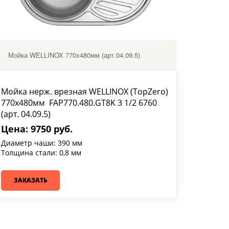
Мойка WELLINOX 770х480мм (арт.04.09.5)
Мойка нерж. врезная WELLINOX (TopZero)
770х480мм FAP770.480.GT8K 3 1/2 6760
(арт. 04.09.5)
Цена: 9750 руб.
Диаметр чаши: 390 мм
Толщина стали: 0,8 мм
ЗАКАЗАТЬ