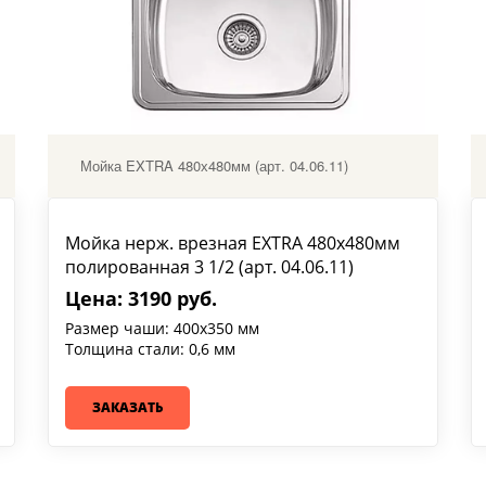
Мойка EXTRA 480х480мм (арт. 04.06.11)
Мойка нерж. врезная EXTRA 480х480мм
полированная 3 1/2 (арт. 04.06.11)
Цена: 3190 руб.
Размер чаши: 400х350 мм
Толщина стали: 0,6 мм
ЗАКАЗАТЬ