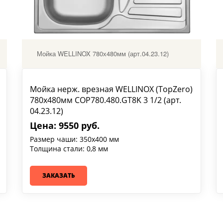
Мойка WELLINOX 780х480мм (арт.04.23.12)
Мойка нерж. врезная WELLINOX (TopZero)
780х480мм COP780.480.GT8K 3 1/2 (арт.
04.23.12)
Цена: 9550 руб.
Размер чаши: 350х400 мм
Толщина стали: 0,8 мм
ЗАКАЗАТЬ