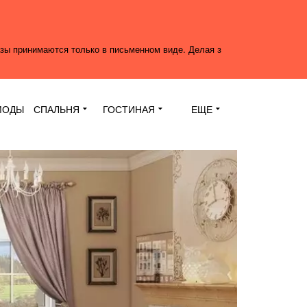
азы принимаются только в письменном виде. Делая з
МОДЫ
СПАЛЬНЯ
ГОСТИНАЯ
ЕЩЕ