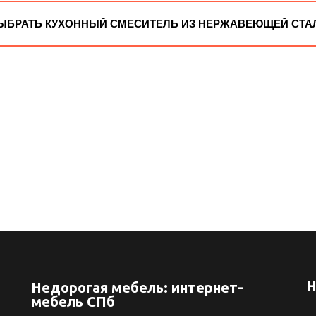
ЫБРАТЬ КУХОННЫЙ СМЕСИТЕЛЬ ИЗ НЕРЖАВЕЮЩЕЙ СТА
Н
Недорогая мебель: интернет-
мебель СПб