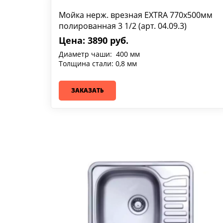
Мойка нерж. врезная EXTRA 770х500мм
полированная 3 1/2 (арт. 04.09.3)
Цена: 3890 руб.
Диаметр чаши: 400 мм
Толщина стали: 0,8 мм
ЗАКАЗАТЬ