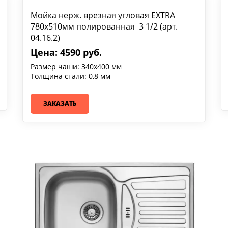
Мойка нерж. врезная угловая EXTRA
780х510мм полированная 3 1/2 (арт.
04.16.2)
Цена: 4590 руб.
Размер чаши: 340х400 мм
Толщина стали: 0,8 мм
ЗАКАЗАТЬ