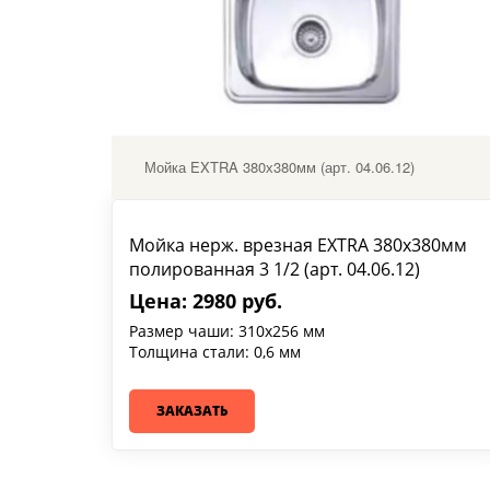
Мойка EXTRA 380х380мм (арт. 04.06.12)
Мойка нерж. врезная EXTRA 380х380мм
полированная 3 1/2 (арт. 04.06.12)
Цена: 2980 руб.
Размер чаши: 310x256 мм
Толщина стали: 0,6 мм
ЗАКАЗАТЬ