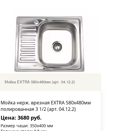
Мойка EXTRA 580х480мм (арт. 04.12.2)
Мойка нерж. врезная EXTRA 580х480мм
полированная 3 1/2 (арт. 04.12.2)
Цена: 3680 руб.
Размер чаши: 350х400 мм