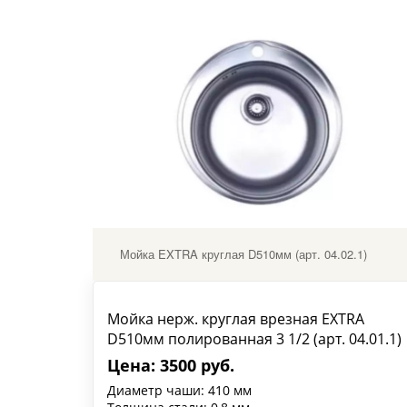
Мойка EXTRA круглая D510мм (арт. 04.02.1)
Мойка нерж. круглая врезная EXTRA
D510мм полированная 3 1/2 (арт. 04.01.1)
Цена: 3500 руб.
Диаметр чаши: 410 мм