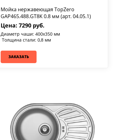
Мойка нержавеющая TopZero
GAP465.488.GT8K 0.8 мм (арт. 04.05.1)
Цена: 7290 руб.
Диаметр чаши: 400х350 мм
Толщина стали: 0,8 мм
ЗАКАЗАТЬ