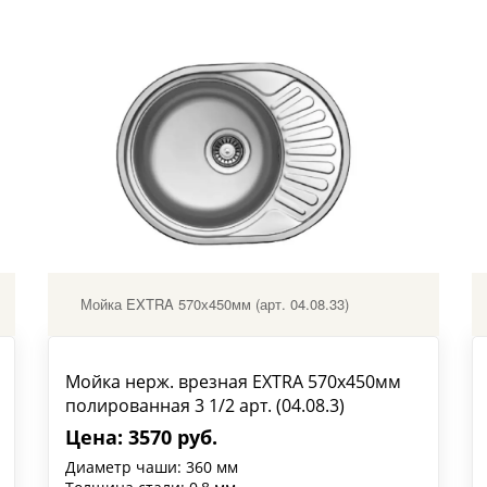
Мойка EXTRA 570х450мм (арт. 04.08.33)
Мойка нерж. врезная EXTRA 570х450мм
полированная 3 1/2 арт. (04.08.3)
Цена: 3570 руб.
Диаметр чаши: 360 мм