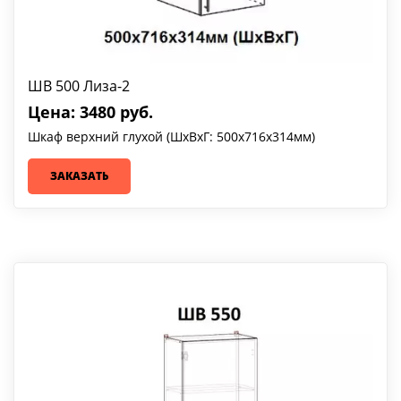
ШВ 500 Лиза-2
Цена: 3480 руб.
Шкаф верхний глухой (ШхВхГ: 500х716х314мм)
ЗАКАЗАТЬ