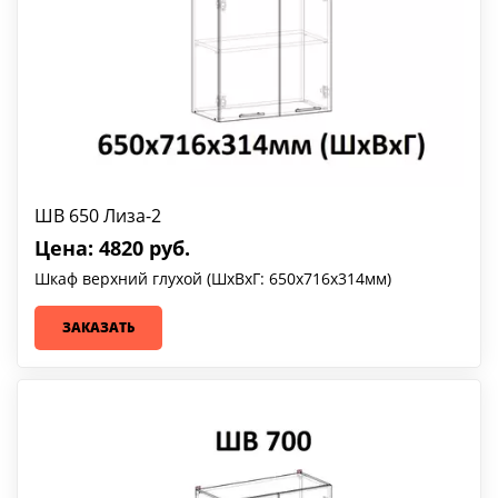
ШВ 650 Лиза-2
Цена: 4820 руб.
Шкаф верхний глухой (ШхВхГ: 650х716х314мм)
ЗАКАЗАТЬ