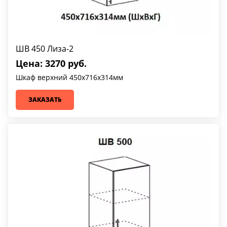
ШВ 450 Лиза-2
Цена: 3270 руб.
Шкаф верхний 450х716х314мм
ЗАКАЗАТЬ