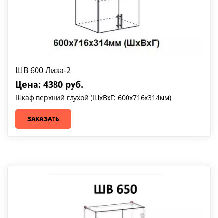
ШВ 600 Лиза-2
Цена: 4380 руб.
Шкаф верхний глухой (ШхВхГ: 600х716х314мм)
ЗАКАЗАТЬ