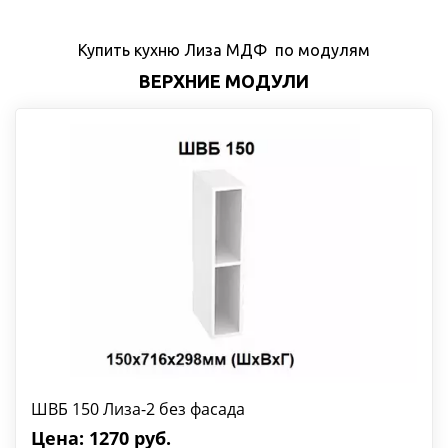
Купить кухню Лиза МДФ  по модулям
ВЕРХНИЕ МОДУЛИ
ШВБ 150 Лиза-2 без фасада
Цена: 1270 руб.