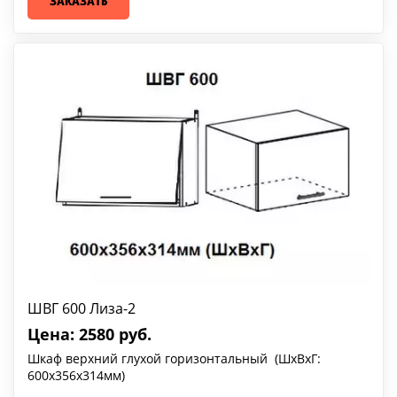
ЗАКАЗАТЬ
ШВГ 600 Лиза-2
Цена: 2580 руб.
Шкаф верхний глухой горизонтальный (ШхВхГ:
600х356х314мм)