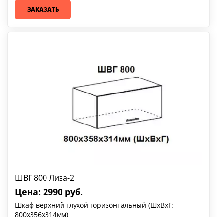
ЗАКАЗАТЬ
ШВГ 800 Лиза-2
Цена: 2990 руб.
Шкаф верхний глухой горизонтальный (ШхВхГ:
800х356х314мм)