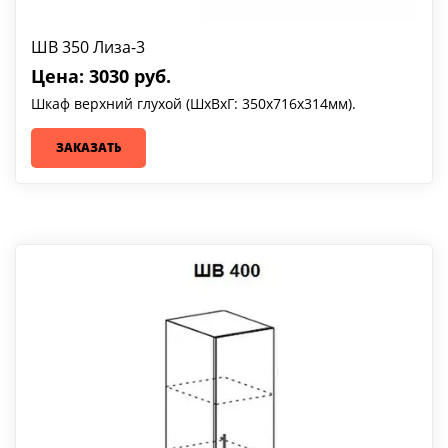
ШВ 350 Лиза-3
Цена: 3030 руб.
Шкаф верхний глухой (ШхВхГ: 350х716х314мм).
ЗАКАЗАТЬ