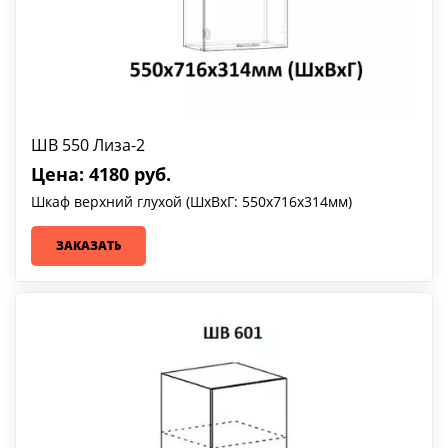
ШВ 550 Лиза-2
Цена: 4180 руб.
Шкаф верхний глухой (ШхВхГ: 550х716х314мм)
ЗАКАЗАТЬ