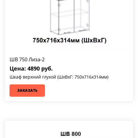
ШВ 750 Лиза-2
Цена: 4890 руб.
Шкаф верхний глухой (ШхВхГ: 750х716х314мм)
ЗАКАЗАТЬ