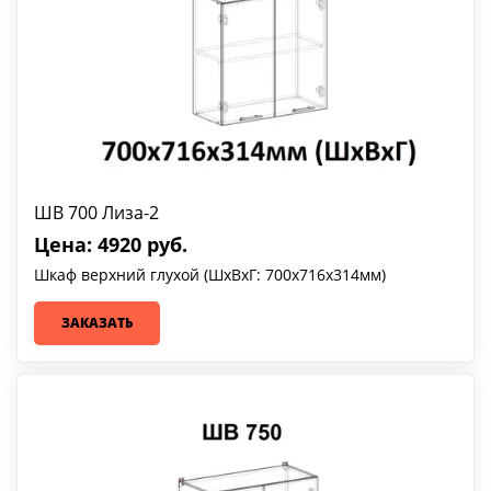
ШВ 700 Лиза-2
Цена: 4920 руб.
Шкаф верхний глухой (ШхВхГ: 700х716х314мм)
ЗАКАЗАТЬ