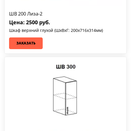
ШВ 200 Лиза-2
Цена: 2500 руб.
Шкаф верхний глухой (ШхВхГ: 200х716х314мм)
ЗАКАЗАТЬ