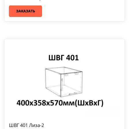
ЗАКАЗАТЬ
ШВГ 401 Лиза-2