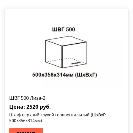
ШВГ 500 Лиза-2
Цена: 2520 руб.
Шкаф верхний глухой горизонтальный (ШхВхГ:
500х356х314мм)