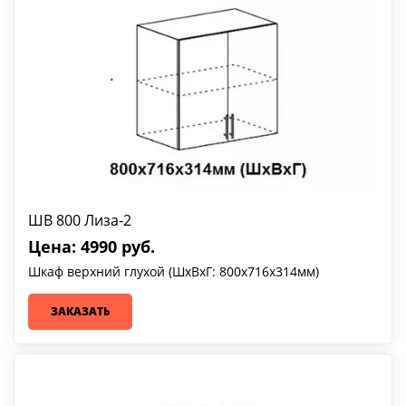
ШВ 800 Лиза-2
Цена: 4990 руб.
Шкаф верхний глухой (ШхВхГ: 800х716х314мм)
ЗАКАЗАТЬ