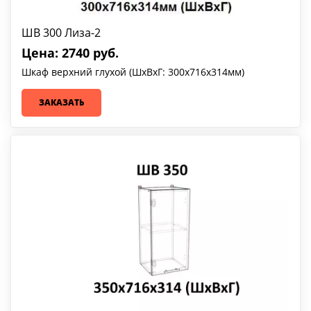
ШВ 300 Лиза-2
Цена: 2740 руб.
Шкаф верхний глухой (ШхВхГ: 300х716х314мм)
ЗАКАЗАТЬ