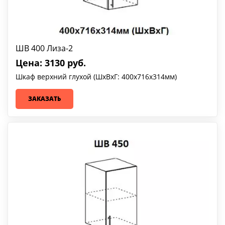
ШВ 400 Лиза-2
Цена: 3130 руб.
Шкаф верхний глухой (ШхВхГ: 400х716х314мм)
ЗАКАЗАТЬ