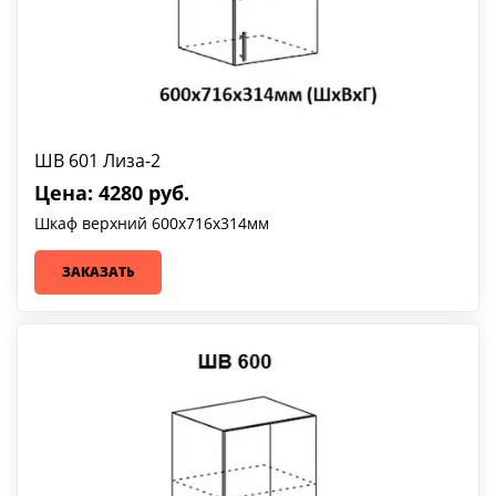
ШВ 601 Лиза-2
Цена: 4280 руб.
Шкаф верхний 600х716х314мм
ЗАКАЗАТЬ