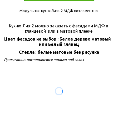
Модульная  кухня Лиза-2 МДФ поэлементно.
Кухню Лиз-2 можно заказать с фасадами МДФ в 
глянцевой  или в матовой пленке.
Цвет фасадов на выбор : Белое дерево матовый   
или Белый глянец
Стекла:  белые матовые без рисунка
Примечание: поставляется только под заказ