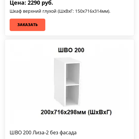
Цена: 2290 руб.
Шкаф верхний глухой (ШхВхГ: 150х716х314мм).
ЗАКАЗАТЬ
ШВО 200 Лиза-2 без фасада