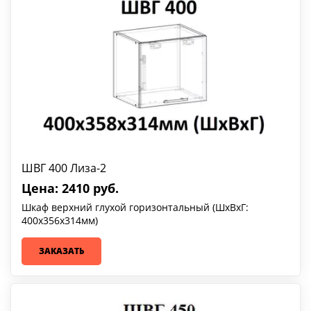
ШВГ 400 Лиза-2
Цена: 2410 руб.
Шкаф верхний глухой горизонтальный (ШхВхГ:
400х356х314мм)
ЗАКАЗАТЬ