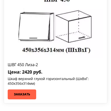
ШВГ 450 Лиза-2
Цена: 2420 руб.
Шкаф верхний глухой горизонтальный (ШхВхГ:
450х356х314мм)
ЗАКАЗАТЬ