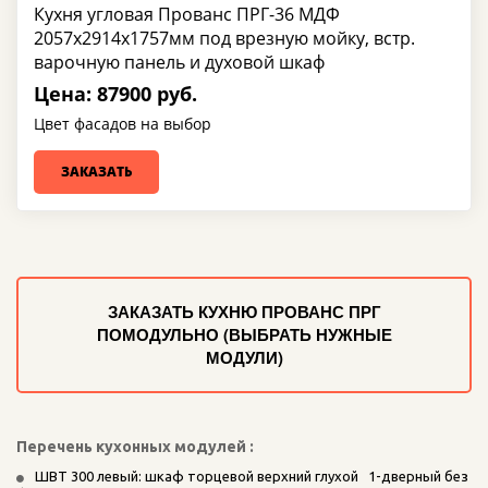
Кухня угловая Прованс ПРГ-36 МДФ
2057х2914х1757мм под врезную мойку, встр.
варочную панель и духовой шкаф
Цена: 87900 руб.
Цвет фасадов на выбор
ЗАКАЗАТЬ
ЗАКАЗАТЬ КУХНЮ ПРОВАНС ПРГ
ПОМОДУЛЬНО (ВЫБРАТЬ НУЖНЫЕ
МОДУЛИ)
Перечень кухонных модулей :
ШВТ 300 левый: шкаф торцевой верхний глухой   1-дверный без 