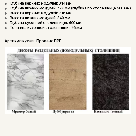
Глубина верхних модулей: 314 мм
Глубина нижних модулей: 474 мм (глубина по столешнице 600 мм)
Высота верхних модулей: 716 мм
Высота нижних модулей: 840 мм
Глубина кухонной столешницы: 600 мм
Толщина кухонной столешницы: 26 мм
Артикул кухни:  Прованс ПРГ