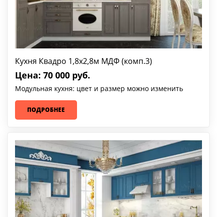
Кухня Квадро 1,8х2,8м МДФ (комп.3)
Цена: 70 000 руб.
Модульная кухня: цвет и размер можно изменить
ПОДРОБНЕЕ