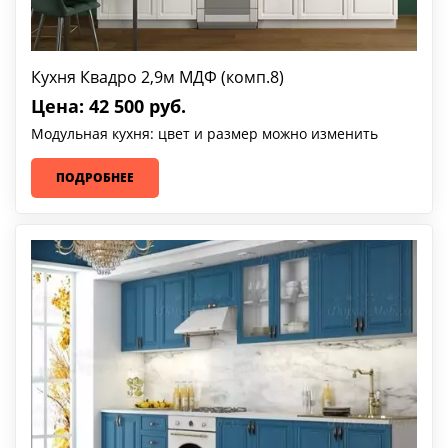
Кухня Квадро 2,9м МДФ (комп.8)
Цена: 42 500 руб.
Модульная кухня: цвет и размер можно изменить
ПОДРОБНЕЕ