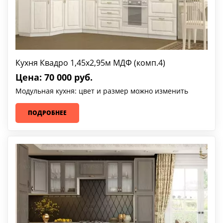
Кухня Квадро 1,45х2,95м МДФ (комп.4)
Цена: 70 000 руб.
Модульная кухня: цвет и размер можно изменить
ПОДРОБНЕЕ