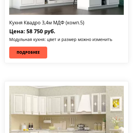
Кухня Квадро 3,4м МДФ (комп.5)
Цена: 58 750 руб.
Модульная кухня: цвет и размер можно изменить
ПОДРОБНЕЕ