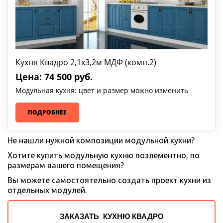
Кухня Квадро 2,1х3,2м МДФ (комп.2)
Цена: 74 500 руб.
Модульная кухня: цвет и размер можно изменить
ПОДРОБНЕЕ
Не нашли нужной композиции модульной кухни? 
Хотите купить модульную кухню поэлементно, по 
размерам вашего помещения?  
Вы можете самостоятельно создать проект кухни из 
отдельных модулей. 
ЗАКАЗАТЬ КУХНЮ КВАДРО