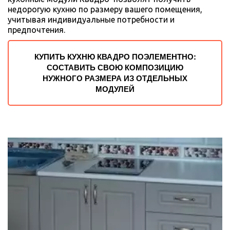
недорогую кухню по размеру вашего помещения, 
учитывая индивидуальные потребности и 
предпочтения.  
КУПИТЬ КУХНЮ КВАДРО ПОЭЛЕМЕНТНО:
СОСТАВИТЬ СВОЮ КОМПОЗИЦИЮ
НУЖНОГО РАЗМЕРА ИЗ ОТДЕЛЬНЫХ
МОДУЛЕЙ