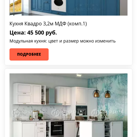
Кухня Квадро 3,2м МДФ (комп.1)
Цена: 45 500 руб.
Модульная кухня: цвет и размер можно изменить
ПОДРОБНЕЕ