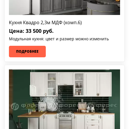
Кухня Квадро 2,3м МДФ (комп.6)
Цена: 33 500 руб.
Модульная кухня: цвет и размер можно изменить
ПОДРОБНЕЕ