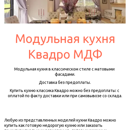
Модульная кухня
Квадро МДФ
Модульная кухня в классическом стиле с матовыми 
фасадами.
Доставка без предоплаты.
Купить кухню классика Квадро можно без предоплаты: с 
оплатой по факту доставки или при самовывозе со склада.
Любую из представленных моделей кухни Квадро можно 
купить как готовую недорогую кухню или заказать  