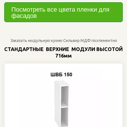
Посмотреть все цвета пленки для 
фасадов
 Заказать модульную кухню Сильвер МДФ поэлементно
СТАНДАРТНЫЕ  ВЕРХНИЕ  МОДУЛИ ВЫСОТОЙ 
716мм