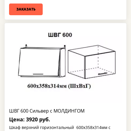
ЗАКАЗАТЬ
ШВГ 600 Сильвер с МОЛДИНГОМ
Цена: 3920 руб.
Шкаф верхний горизонтальный 600х358х314мм с