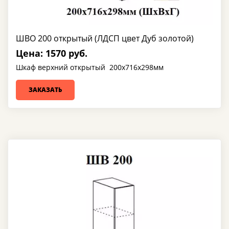
ШВО 200 открытый (ЛДСП цвет Дуб золотой)
Цена: 1570 руб.
Шкаф верхний открытый 200х716х298мм
ЗАКАЗАТЬ