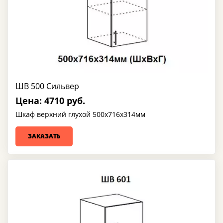
ШВ 500 Сильвер
Цена: 4710 руб.
Шкаф верхний глухой 500х716х314мм
ЗАКАЗАТЬ