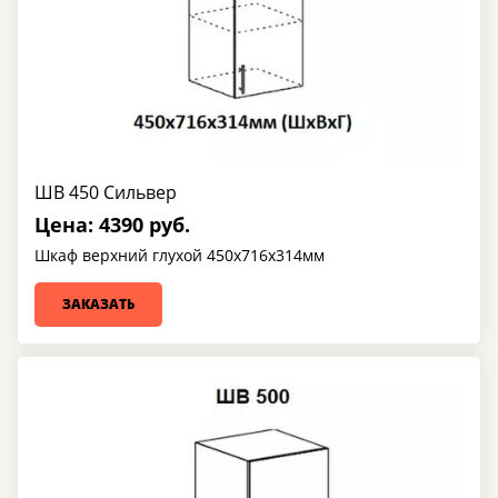
ШВ 450 Сильвер
Цена: 4390 руб.
Шкаф верхний глухой 450х716х314мм
ЗАКАЗАТЬ