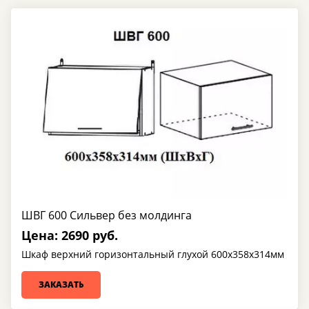
ШВГ 600 Сильвер без молдинга
Цена: 2690 руб.
Шкаф верхний горизонтальный глухой 600х358х314мм
ЗАКАЗАТЬ