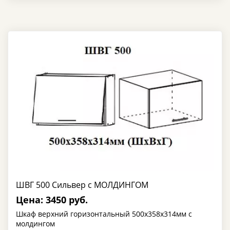
ШВГ 500 Сильвер с МОЛДИНГОМ
Цена: 3450 руб.
Шкаф верхний горизонтальный 500х358х314мм с
молдингом