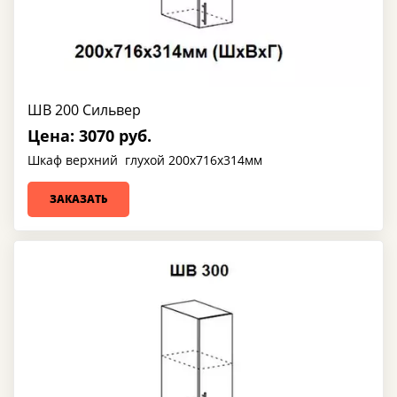
ШВ 200 Сильвер
Цена: 3070 руб.
Шкаф верхний глухой 200х716х314мм
ЗАКАЗАТЬ