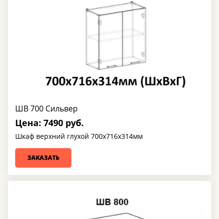
ШВ 700 Сильвер
Цена: 7490 руб.
Шкаф верхний глухой 700х716х314мм
ЗАКАЗАТЬ