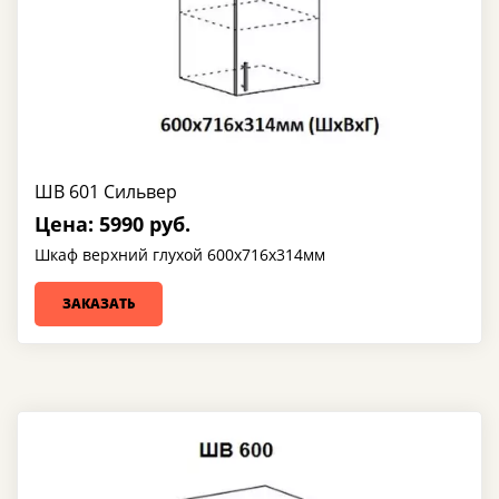
ШВ 601 Сильвер
Цена: 5990 руб.
Шкаф верхний глухой 600х716х314мм
ЗАКАЗАТЬ