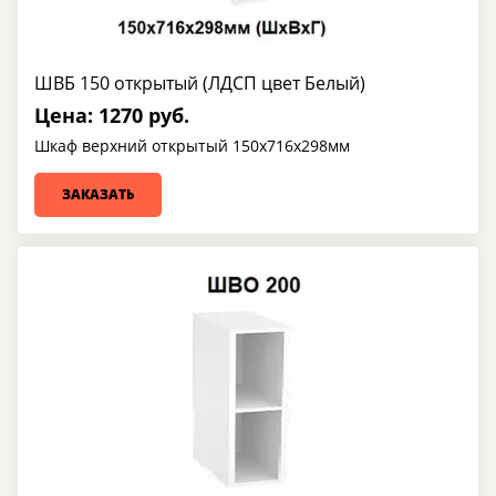
ШВБ 150 открытый (ЛДСП цвет Белый)
Цена: 1270 руб.
Шкаф верхний открытый 150х716х298мм
ЗАКАЗАТЬ