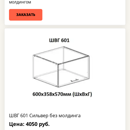
молдингом
ЗАКАЗАТЬ
ШВГ 601 Сильвер без молдинга
Цена: 4050 руб.