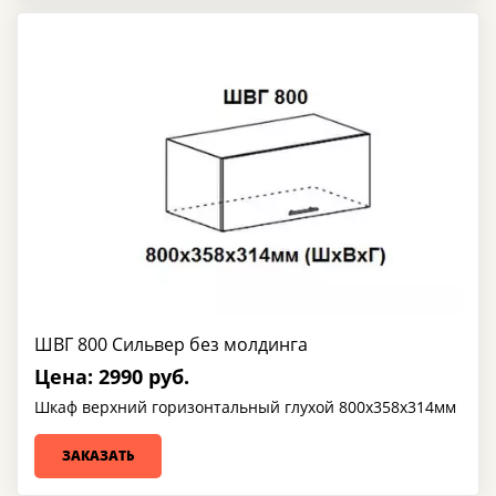
ШВГ 800 Сильвер без молдинга
Цена: 2990 руб.
Шкаф верхний горизонтальный глухой 800х358х314мм
ЗАКАЗАТЬ