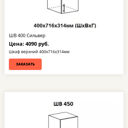
ШВ 400 Сильвер
Цена: 4090 руб.
Шкаф верхний 400х716х314мм
ЗАКАЗАТЬ