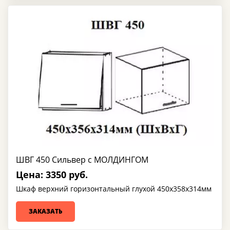
ШВГ 450 Сильвер с МОЛДИНГОМ
Цена: 3350 руб.
Шкаф верхний горизонтальный глухой 450х358х314мм
ЗАКАЗАТЬ