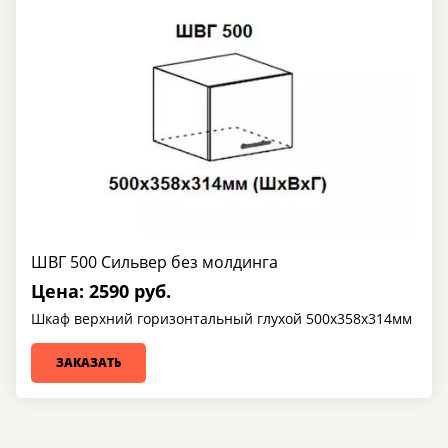
ШВГ 500 Сильвер без молдинга
Цена: 2590 руб.
Шкаф верхний горизонтальный глухой 500х358х314мм
ЗАКАЗАТЬ