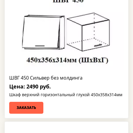
ШВГ 450 Сильвер без молдинга
Цена: 2490 руб.
Шкаф верхний горизонтальный глухой 450х358х314мм
ЗАКАЗАТЬ