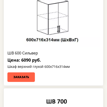
ШВ 600 Сильвер
Цена: 6090 руб.
Шкаф верхний глухой 600х716х314мм
ЗАКАЗАТЬ