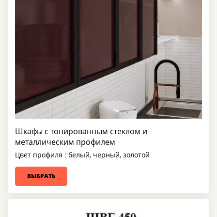
Шкафы с тонированным стеклом и
металлическим профилем
Цвет профиля : белый, черный, золотой
ВЫБРАТЬ