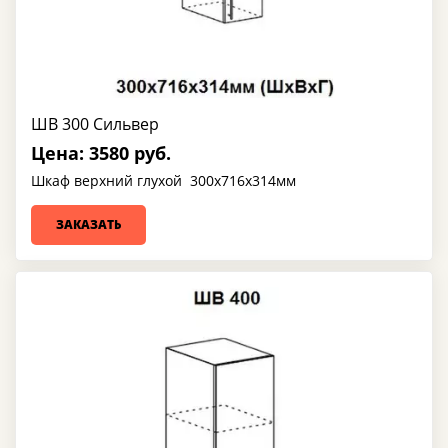
ШВ 300 Сильвер
Цена: 3580 руб.
Шкаф верхний глухой 300х716х314мм
ЗАКАЗАТЬ