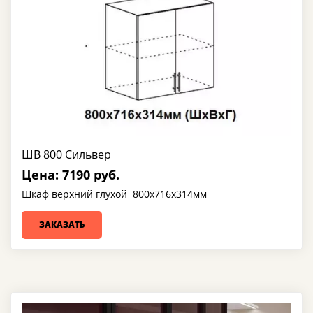
ШВ 800 Сильвер
Цена: 7190 руб.
Шкаф верхний глухой 800х716х314мм
ЗАКАЗАТЬ