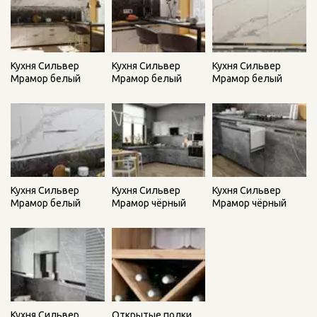
Кухня Сильвер
Кухня Сильвер
Кухня Сильвер
Мрамор белый
Мрамор белый
Мрамор белый
Кухня Сильвер
Кухня Сильвер
Кухня Сильвер
Мрамор белый
Мрамор чёрный
Мрамор чёрный
Открытые полки
Кухня Сильвер