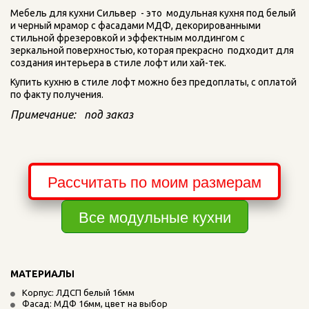
Мебель для кухни Сильвер  - это  модульная кухня под белый 
и черный мрамор с фасадами МДФ, декорированными 
стильной фрезеровкой и эффектным молдингом с 
зеркальной поверхностью, которая прекрасно  подходит для 
создания интерьера в стиле лофт или хай-тек.
Купить кухню в стиле лофт можно без предоплаты, с оплатой 
по факту получения.
Примечание:   под заказ
Рассчитать по моим размерам
Все модульные кухни
МАТЕРИАЛЫ
Корпус: ЛДСП белый 16мм
Фасад: МДФ 16мм, цвет на выбор