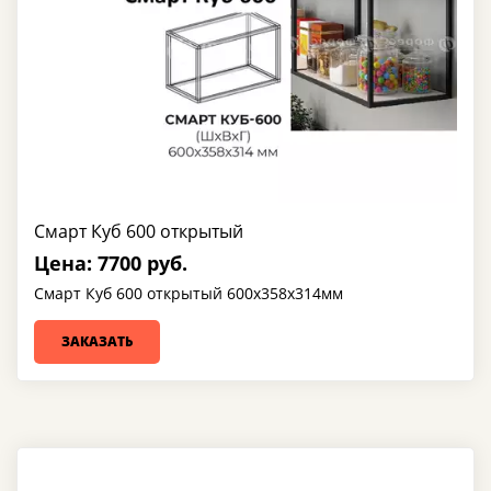
Смарт Куб 600 открытый
Цена: 7700 руб.
Смарт Куб 600 открытый 600х358х314мм
ЗАКАЗАТЬ