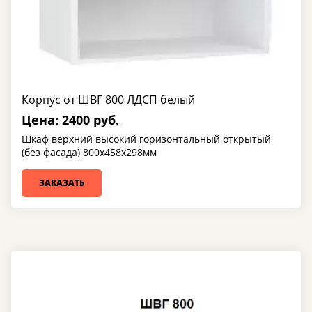
Корпус от ШВГ 800 ЛДСП белый
Цена: 2400 руб.
Шкаф верхний высокий горизонтальный открытый
(без фасада) 800х458х298мм
ЗАКАЗАТЬ