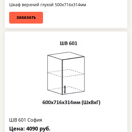
Шкаф верхний глухой 500х716х314мм
ЗАКАЗАТЬ
ШВ 601 София
Цена: 4090 руб.