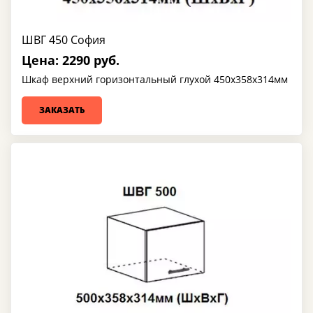
ШВГ 450 София
Цена: 2290 руб.
Шкаф верхний горизонтальный глухой 450х358х314мм
ЗАКАЗАТЬ