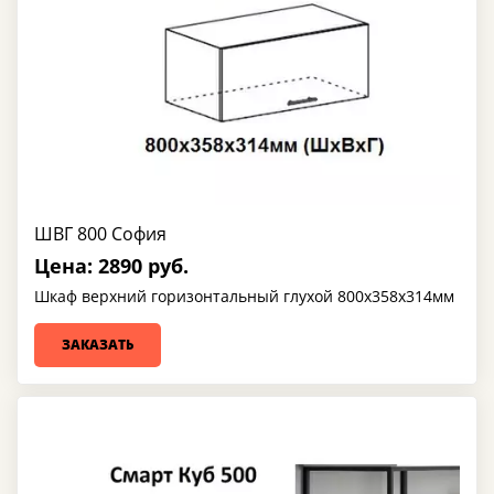
ШВГ 800 София
Цена: 2890 руб.
Шкаф верхний горизонтальный глухой 800х358х314мм
ЗАКАЗАТЬ