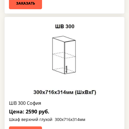
ЗАКАЗАТЬ
ШВ 300 София
Цена: 2590 руб.
Шкаф верхний глухой 300х716х314мм