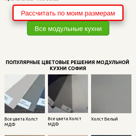
Рассчитать по моим размерам
Все модульные кухни
ПОПУЛЯРНЫЕ ЦВЕТОВЫЕ РЕШЕНИЯ МОДУЛЬНОЙ 
КУХНИ СОФИЯ
Все цвета Холст
Все цвета Холст
Холст Белый
МДФ
МДФ