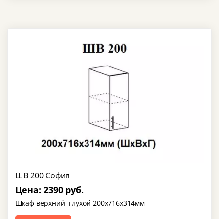
ШВ 200 София
Цена: 2390 руб.
Шкаф верхний глухой 200х716х314мм