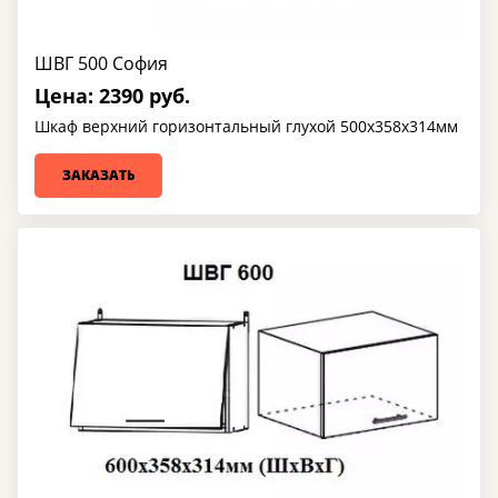
ШВГ 500 София
Цена: 2390 руб.
Шкаф верхний горизонтальный глухой 500х358х314мм
ЗАКАЗАТЬ