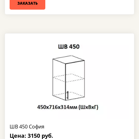
ЗАКАЗАТЬ
ШВ 450 София
Цена: 3150 руб.