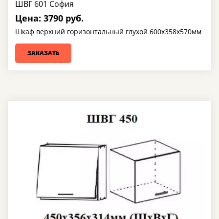
ШВГ 601 София
Цена: 3790 руб.
Шкаф верхний горизонтальный глухой 600х358х570мм
ЗАКАЗАТЬ