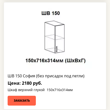
ШВ 150 София (без присадок под петли)
Цена: 2180 руб.
Шкаф верхний глухой 150х716х314мм
ЗАКАЗАТЬ