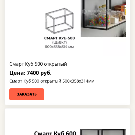
Смарт Куб 500 открытый
Цена: 7400 руб.
Смарт Куб 500 открытый 500х358х314мм
ЗАКАЗАТЬ