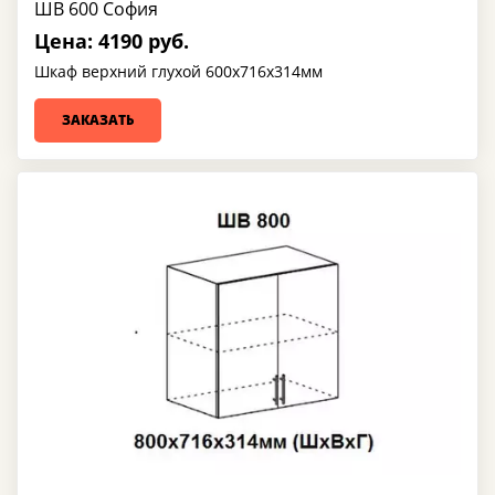
ШВ 600 София
Цена: 4190 руб.
Шкаф верхний глухой 600х716х314мм
ЗАКАЗАТЬ