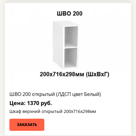
ШВО 200 открытый (ЛДСП цвет Белый)
Цена: 1370 руб.
Шкаф верхний открытый 200х716х298мм
ЗАКАЗАТЬ