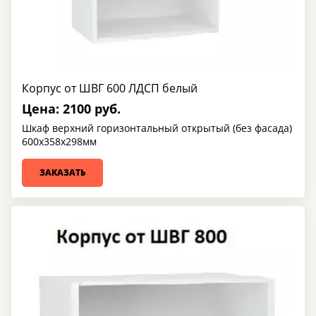
Корпус от ШВГ 600 ЛДСП белый
Цена: 2100 руб.
Шкаф верхний горизонтальный открытый (без фасада)
600х358х298мм
ЗАКАЗАТЬ