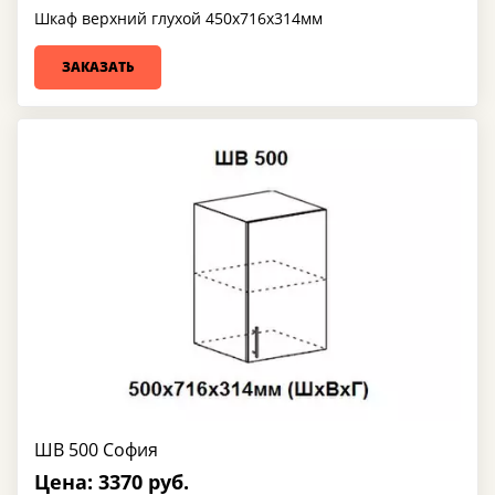
Шкаф верхний глухой 450х716х314мм
ЗАКАЗАТЬ
ШВ 500 София
Цена: 3370 руб.