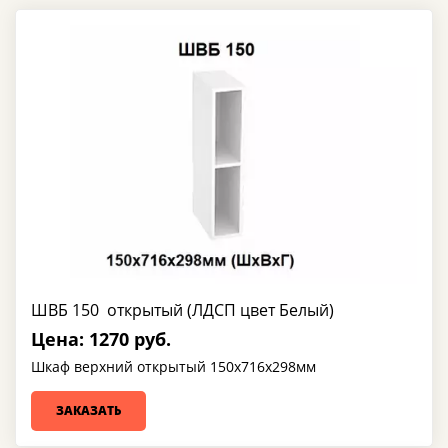
ШВБ 150 открытый (ЛДСП цвет Белый)
Цена: 1270 руб.
Шкаф верхний открытый 150х716х298мм
ЗАКАЗАТЬ