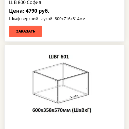
ШВ 800 София
Цена: 4790 руб.
Шкаф верхний глухой 800х716х314мм
ЗАКАЗАТЬ