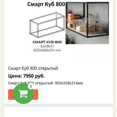
Смарт Куб 800 открытый
Цена: 7950 руб.
Смарт Куб 800 открытый 800х358х314мм
0
ЗАКАЗАТЬ