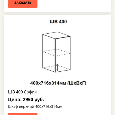
ЗАКАЗАТЬ
ШВ 400 София
Цена: 2950 руб.
Шкаф верхний 400х716х314мм