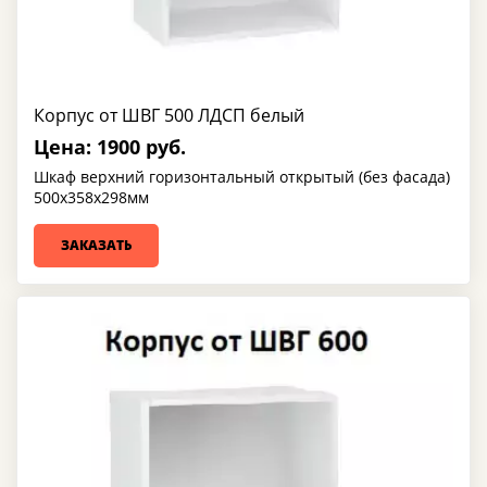
Корпус от ШВГ 500 ЛДСП белый
Цена: 1900 руб.
Шкаф верхний горизонтальный открытый (без фасада)
500х358х298мм
ЗАКАЗАТЬ