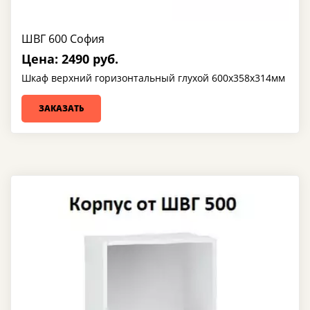
ШВГ 600 София
Цена: 2490 руб.
Шкаф верхний горизонтальный глухой 600х358х314мм
ЗАКАЗАТЬ