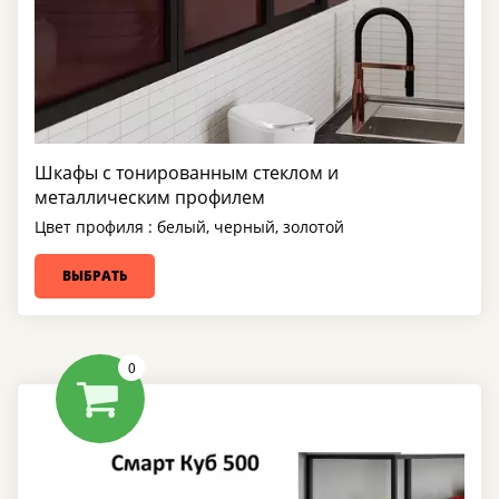
Шкафы с тонированным стеклом и
металлическим профилем
Цвет профиля : белый, черный, золотой
ВЫБРАТЬ
0