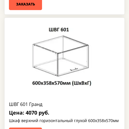
ЗАКАЗАТЬ
ШВГ 601 Гранд
Цена: 4070 руб.
Шкаф верхний горизонтальный глухой 600х358х570мм