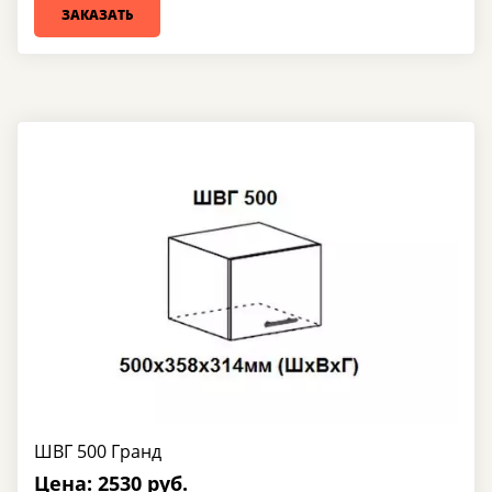
ЗАКАЗАТЬ
ШВГ 500 Гранд
Цена: 2530 руб.