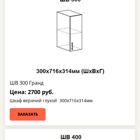
ШВ 300 Гранд
Цена: 2700 руб.
Шкаф верхний глухой 300х716х314мм
ЗАКАЗАТЬ