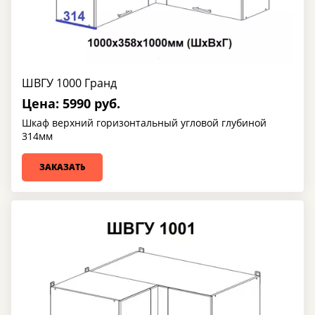
ШВГУ 1000 Гранд
Цена: 5990 руб.
Шкаф верхний горизонтальный угловой глубиной
314мм
ЗАКАЗАТЬ