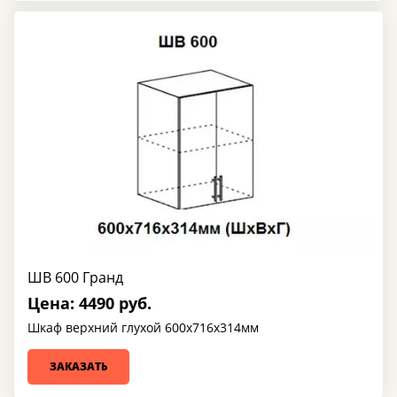
ШВ 600 Гранд
Цена: 4490 руб.
Шкаф верхний глухой 600х716х314мм
ЗАКАЗАТЬ