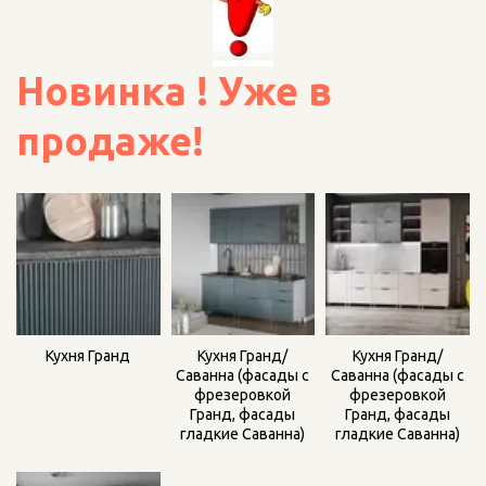
Новинка ! Уже в 
продаже!
Кухня Гранд
Кухня Гранд/
Кухня Гранд/
Саванна (фасады с
Саванна (фасады с
фрезеровкой
фрезеровкой
Гранд, фасады
Гранд, фасады
гладкие Саванна)
гладкие Саванна)