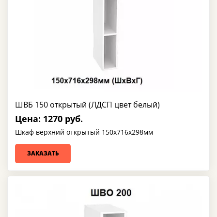
ШВБ 150 открытый (ЛДСП цвет белый)
Цена: 1270 руб.
Шкаф верхний открытый 150х716х298мм
ЗАКАЗАТЬ