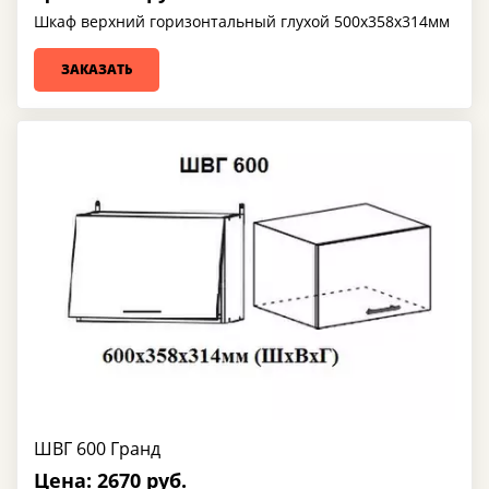
Шкаф верхний горизонтальный глухой 500х358х314мм
ЗАКАЗАТЬ
ШВГ 600 Гранд
Цена: 2670 руб.