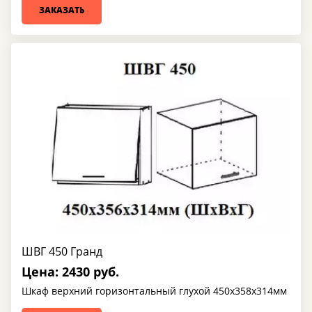
ЗАКАЗАТЬ
ШВГ 450 Гранд
Цена: 2430 руб.
Шкаф верхний горизонтальный глухой 450х358х314мм