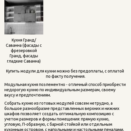
Кухня Гранд/
Саванна (фасады с
фрезеровкой
Гранд, фасады
гладкие Саванна)
Купить модули для кухни можно без предоплаты, с оплатой 
по факту получения.
Модульная кухня поэлементно - отличный способ приобрести 
недорогую кухню по индивидуальным размерам, своему 
вкусу и предпочтениям.
Собрать кухню из готовых модулей совсем нетрудно, а 
большое разнообразие представленных верхних и нижних 
шкафов позволяет создать оптимальную композицию с 
учетом размеров и формы помещения: прямую кухню, 
угловую, П-образную, с барной стойкой или отдельным 
кухонным островом, с напольными и настольными пеналами, 