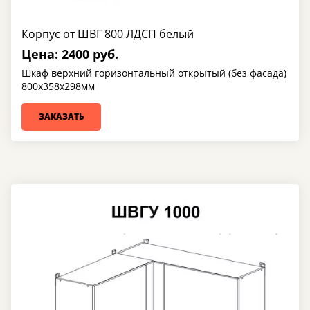
Корпус от ШВГ 800 ЛДСП белый
Цена: 2400 руб.
Шкаф верхний горизонтальный открытый (без фасада)
800х358х298мм
ЗАКАЗАТЬ