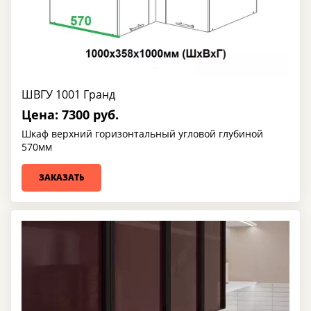
ШВГУ 1001 Гранд
Цена: 7300 руб.
Шкаф верхний горизонтальный угловой глубиной
570мм
ЗАКАЗАТЬ