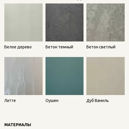
Белое дерево
Бетон темный
Бетон светлый
Оушен
Дуб Ваниль
Латте
МАТЕРИАЛЫ