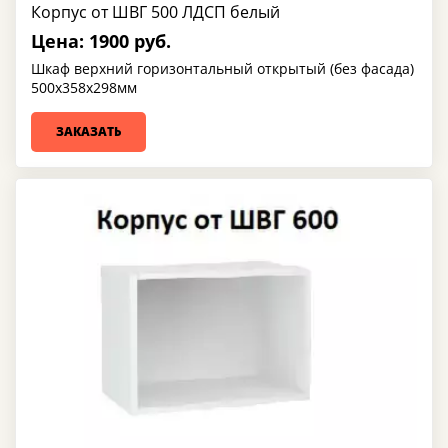
Корпус от ШВГ 500 ЛДСП белый
Цена: 1900 руб.
Шкаф верхний горизонтальный открытый (без фасада)
500х358х298мм
ЗАКАЗАТЬ