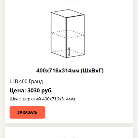
ШВ 400 Гранд
Цена: 3030 руб.
Шкаф верхний 400х716х314мм
ЗАКАЗАТЬ