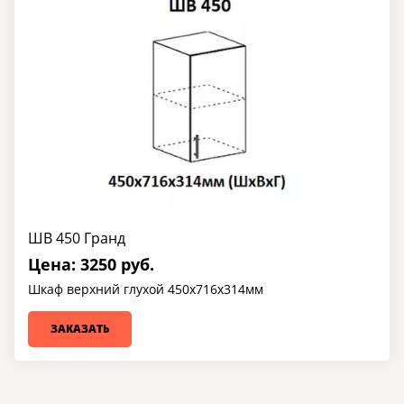
ШВ 450 Гранд
Цена: 3250 руб.
Шкаф верхний глухой 450х716х314мм
ЗАКАЗАТЬ