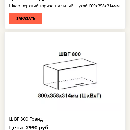
Шкаф верхний горизонтальный глухой 600х358х314мм
ЗАКАЗАТЬ
ШВГ 800 Гранд
Цена: 2990 руб.