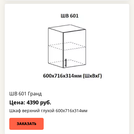
ШВ 601 Гранд
Цена: 4390 руб.
Шкаф верхний глухой 600х716х314мм
ЗАКАЗАТЬ