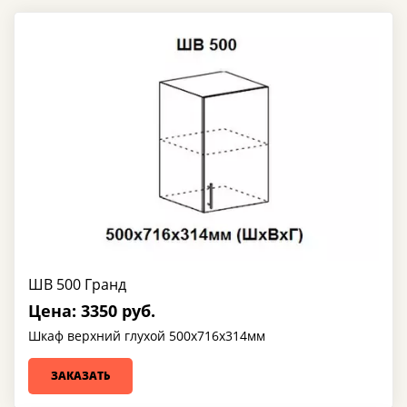
ШВ 500 Гранд
Цена: 3350 руб.
Шкаф верхний глухой 500х716х314мм
ЗАКАЗАТЬ