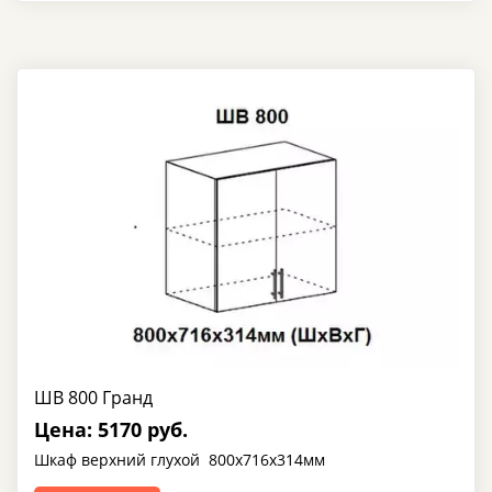
ШВ 800 Гранд
Цена: 5170 руб.
Шкаф верхний глухой 800х716х314мм