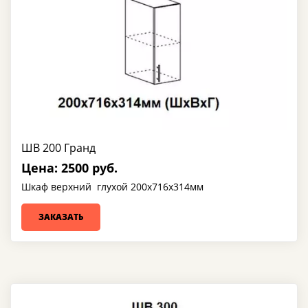
ШВ 200 Гранд
Цена: 2500 руб.
Шкаф верхний глухой 200х716х314мм
ЗАКАЗАТЬ