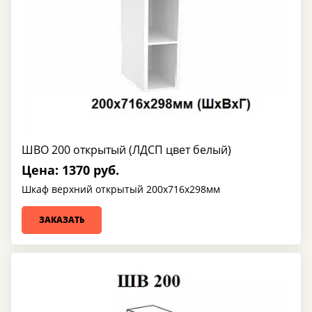
ШВО 200 открытый (ЛДСП цвет белый)
Цена: 1370 руб.
Шкаф верхний открытый 200х716х298мм
ЗАКАЗАТЬ