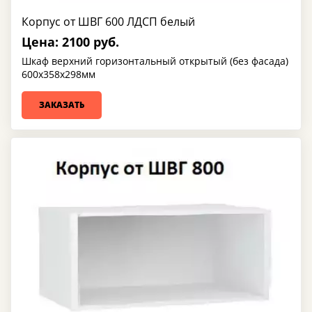
Корпус от ШВГ 600 ЛДСП белый
Цена: 2100 руб.
Шкаф верхний горизонтальный открытый (без фасада)
600х358х298мм
ЗАКАЗАТЬ