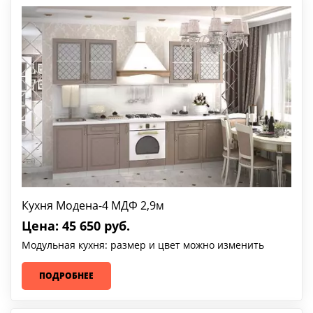
Кухня Модена-4 МДФ 2,9м
Цена: 45 650 руб.
Модульная кухня: размер и цвет можно изменить
ПОДРОБНЕЕ