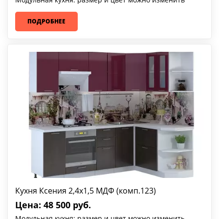
ПОДРОБНЕЕ
Кухня Ксения 2,4х1,5 МДФ (комп.123)
Цена: 48 500 руб.
Модульная кухня: размер и цвет можно изменить