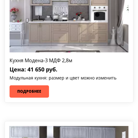
Кухня Модена-3 МДФ 2,8м
Цена: 41 650 руб.
Модульная кухня: размер и цвет можно изменить
ПОДРОБНЕЕ