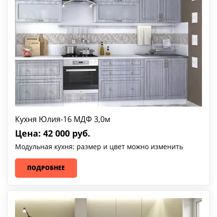
Кухня Юлия-16 МДФ 3,0м
Цена: 42 000 руб.
Модульная кухня: размер и цвет можно изменить
ПОДРОБНЕЕ