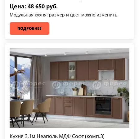
Цена: 48 650 руб.
Модульная кухня: размер и цвет можно изменить
ПОДРОБНЕЕ
Кухня 3,1м Неаполь МДФ Софт (комп.3)