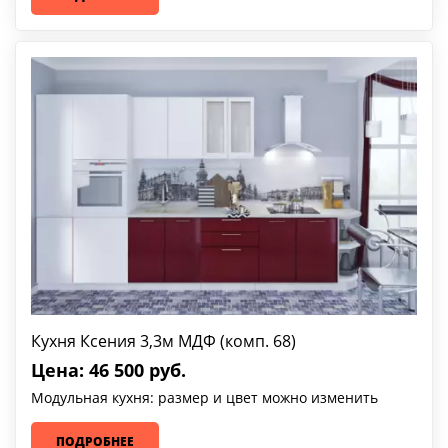
Кухня Ксения 3,3м МДФ (комп. 68)
Цена: 46 500 руб.
Модульная кухня: размер и цвет можно изменить
ПОДРОБНЕЕ