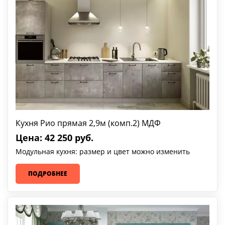
Кухня Рио прямая 2,9м (комп.2) МДФ
Цена: 42 250 руб.
Модульная кухня: размер и цвет можно изменить
ПОДРОБНЕЕ