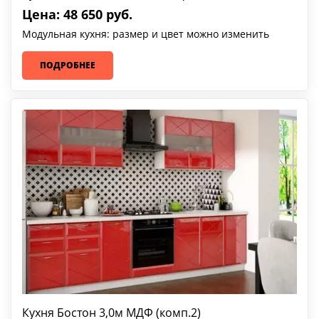
Цена: 48 650 руб.
Модульная кухня: размер и цвет можно изменить
ПОДРОБНЕЕ
Кухня Бостон 3,0м МДФ (комп.2)