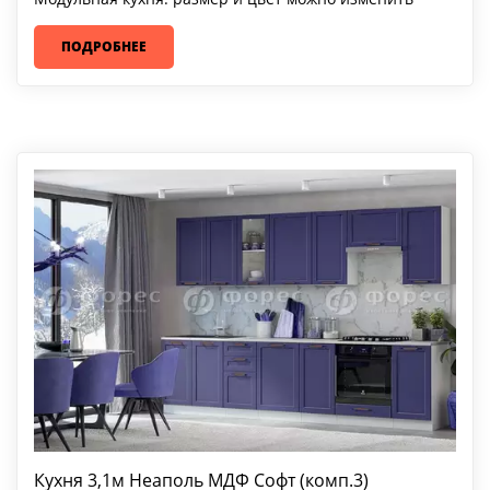
ПОДРОБНЕЕ
Кухня 3,1м Неаполь МДФ Софт (комп.3)