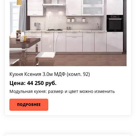
Кухня Ксения 3.0м МДФ (комп. 92)
Цена: 44 250 руб.
Модульная кухня: размер и цвет можно изменить
ПОДРОБНЕЕ