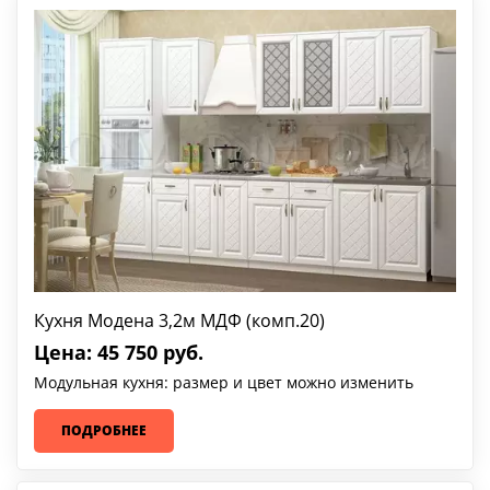
Кухня Модена 3,2м МДФ (комп.20)
Цена: 45 750 руб.
Модульная кухня: размер и цвет можно изменить
ПОДРОБНЕЕ