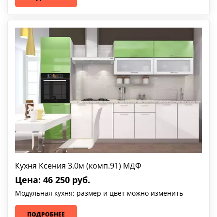
Кухня Ксения 3.0м (комп.91) МДФ
Цена: 46 250 руб.
Модульная кухня: размер и цвет можно изменить
ПОДРОБНЕЕ