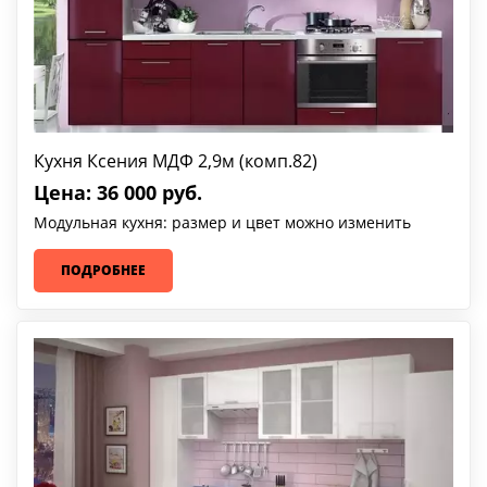
Кухня Ксения МДФ 2,9м (комп.82)
Цена: 36 000 руб.
Модульная кухня: размер и цвет можно изменить
ПОДРОБНЕЕ