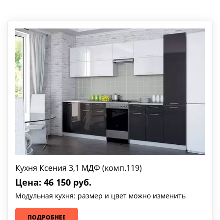
Кухня Ксения 3,1 МДФ (комп.119)
Цена: 46 150 руб.
Модульная кухня: размер и цвет можно изменить
ПОДРОБНЕЕ