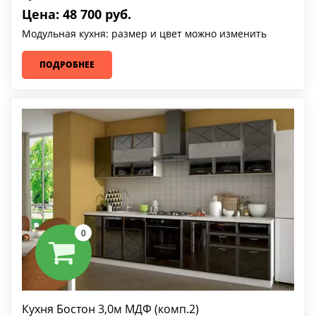
Цена: 48 700 руб.
Модульная кухня: размер и цвет можно изменить
ПОДРОБНЕЕ
0
Кухня Бостон 3,0м МДФ (комп.2)