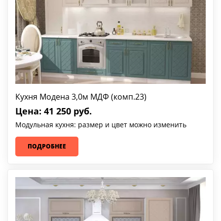
Кухня Модена 3,0м МДФ (комп.23)
Цена: 41 250 руб.
Модульная кухня: размер и цвет можно изменить
ПОДРОБНЕЕ