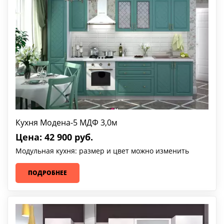
Кухня Модена-5 МДФ 3,0м
Цена: 42 900 руб.
Модульная кухня: размер и цвет можно изменить
ПОДРОБНЕЕ