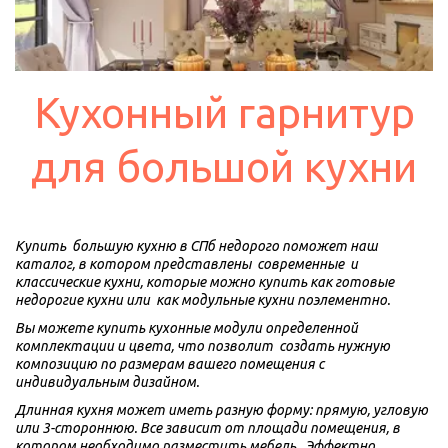
Кухонный гарнитур
для большой кухни
Купить  большую кухню в СПб недорого поможет наш 
каталог, в котором представлены  современные  и 
классические кухни, которые можно купить как готовые 
недорогие кухни или  как модульные кухни поэлементно.  
Вы можете купить кухонные модули определенной 
комплектации и цвета, что позволит  создать нужную 
композицию по размерам вашего помещения с  
индивидуальным дизайном.
Длинная кухня может иметь разную форму: прямую, угловую 
или 3-стороннюю. Все зависит от площади помещения, в 
котором необходимо разместить мебель.  Эффектно 