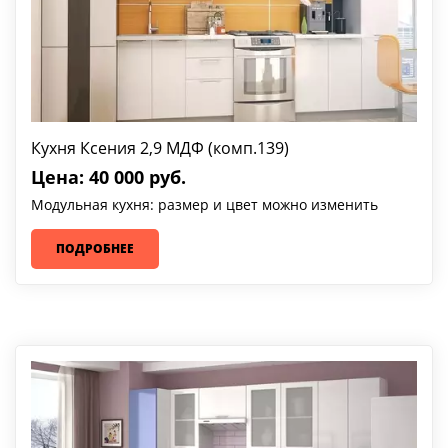
Кухня Ксения 2,9 МДФ (комп.139)
Цена: 40 000 руб.
Модульная кухня: размер и цвет можно изменить
ПОДРОБНЕЕ