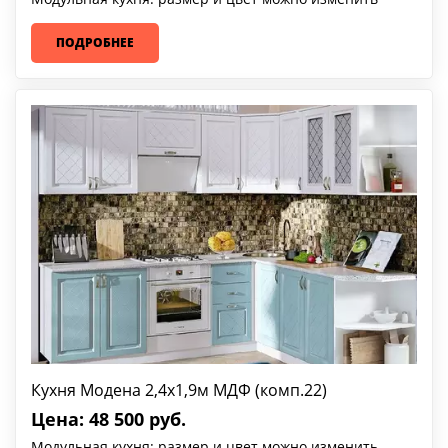
ПОДРОБНЕЕ
Кухня Модена 2,4х1,9м МДФ (комп.22)
Цена: 48 500 руб.
Модульная кухня: размер и цвет можно изменить