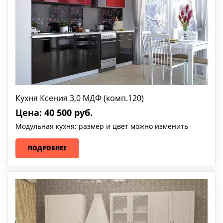
Кухня Ксения 3,0 МДФ (комп.120)
Цена: 40 500 руб.
Модульная кухня: размер и цвет можно изменить
ПОДРОБНЕЕ