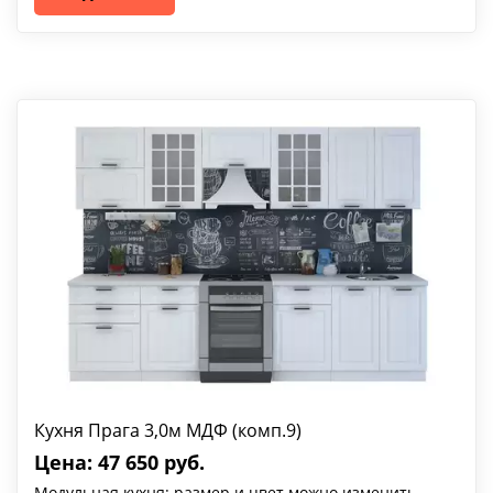
Кухня Прага 3,0м МДФ (комп.9)
Цена: 47 650 руб.
Модульная кухня: размер и цвет можно изменить