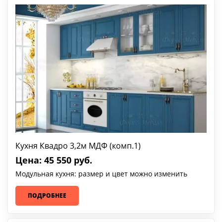
Кухня Квадро 3,2м МДФ (комп.1)
Цена: 45 550 руб.
Модульная кухня: размер и цвет можно изменить
ПОДРОБНЕЕ