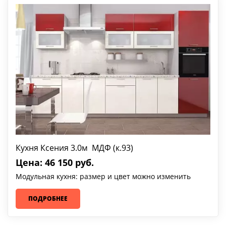
Кухня Ксения 3.0м МДФ (к.93)
Цена: 46 150 руб.
Модульная кухня: размер и цвет можно изменить
ПОДРОБНЕЕ