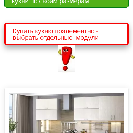
кухни по своим размерам
Купить кухню поэлементно - 
выбрать отдельные  модули