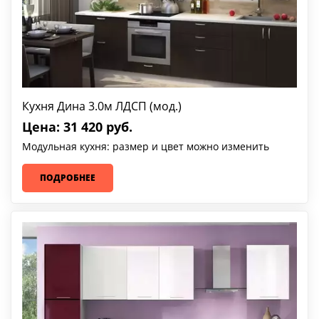
Кухня Дина 3.0м ЛДСП (мод.)
Цена: 31 420 руб.
Модульная кухня: размер и цвет можно изменить
ПОДРОБНЕЕ