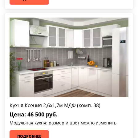
Кухня Ксения 2,6х1,7м МДФ (комп. 38)
Цена: 46 500 руб.
Модульная кухня: размер и цвет можно изменить
ПОДРОБНЕЕ