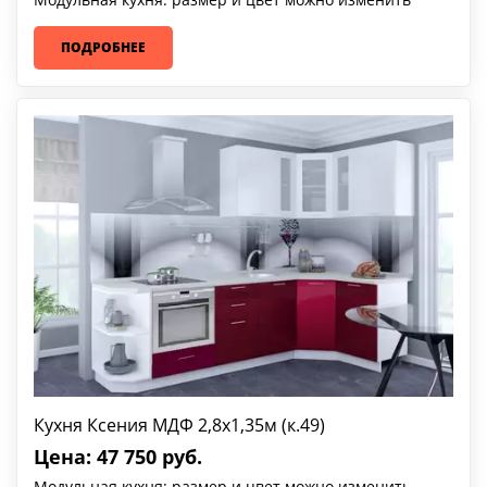
ПОДРОБНЕЕ
Кухня Ксения МДФ 2,8х1,35м (к.49)
Цена: 47 750 руб.
Модульная кухня: размер и цвет можно изменить