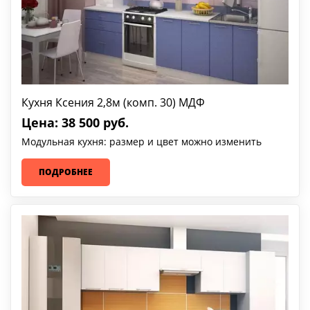
Кухня Ксения 2,8м (комп. 30) МДФ
Цена: 38 500 руб.
Модульная кухня: размер и цвет можно изменить
ПОДРОБНЕЕ