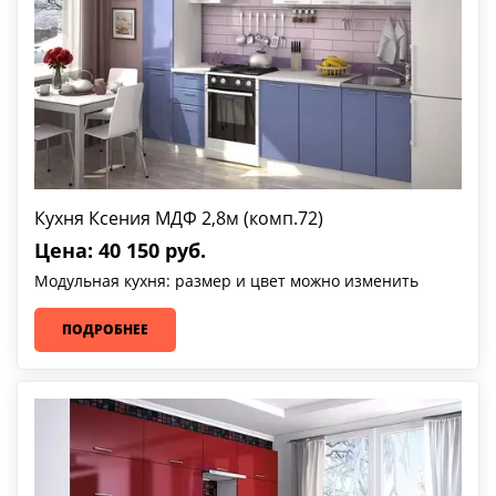
Кухня Ксения МДФ 2,8м (комп.72)
Цена: 40 150 руб.
Модульная кухня: размер и цвет можно изменить
ПОДРОБНЕЕ